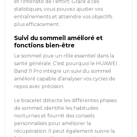
et l’intensité de l’effort. Grâce à ces
statistiques, vous pouvez ajuster vos
entraînements et atteindre vos objectifs
plus efficacement.
Suivi du sommeil amélioré et
fonctions bien-être
Le sommeil joue un rôle essentiel dans la
santé générale. C’est pourquoi le HUAWEI
Band 11 Pro intègre un suivi du sommeil
amélioré capable d’analyser vos cycles de
repos avec précision.
Le bracelet détecte les différentes phases
de sommeil, identifie les habitudes
nocturnes et fournit des conseils
personnalisés pour améliorer la
récupération. Il peut également suivre la