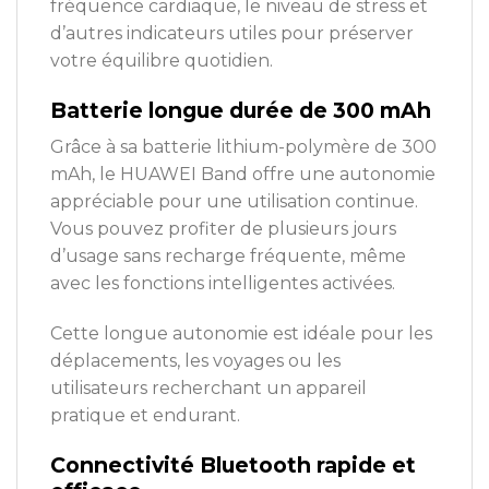
fréquence cardiaque, le niveau de stress et
d’autres indicateurs utiles pour préserver
votre équilibre quotidien.
Batterie longue durée de 300 mAh
Grâce à sa batterie lithium-polymère de 300
mAh, le HUAWEI Band offre une autonomie
appréciable pour une utilisation continue.
Vous pouvez profiter de plusieurs jours
d’usage sans recharge fréquente, même
avec les fonctions intelligentes activées.
Cette longue autonomie est idéale pour les
déplacements, les voyages ou les
utilisateurs recherchant un appareil
pratique et endurant.
Connectivité Bluetooth rapide et