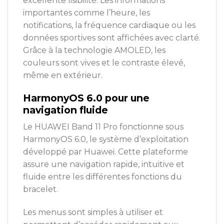
excellente lisibilité. Les informations
importantes comme l’heure, les
notifications, la fréquence cardiaque ou les
données sportives sont affichées avec clarté.
Grâce à la technologie AMOLED, les
couleurs sont vives et le contraste élevé,
même en extérieur.
HarmonyOS 6.0 pour une
navigation fluide
Le HUAWEI Band 11 Pro fonctionne sous
HarmonyOS 6.0, le système d’exploitation
développé par
Huawei
. Cette plateforme
assure une navigation rapide, intuitive et
fluide entre les différentes fonctions du
bracelet.
Les menus sont simples à utiliser et