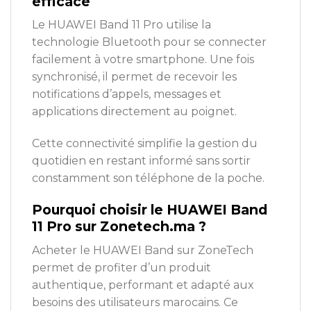
efficace
Le HUAWEI Band 11 Pro utilise la
technologie Bluetooth pour se connecter
facilement à votre smartphone. Une fois
synchronisé, il permet de recevoir les
notifications d’appels, messages et
applications directement au poignet.
Cette connectivité simplifie la gestion du
quotidien en restant informé sans sortir
constamment son téléphone de la poche.
Pourquoi choisir le HUAWEI Band
11 Pro sur Zonetech.ma ?
Acheter le HUAWEI Band sur
ZoneTech
permet de profiter d’un produit
authentique, performant et adapté aux
besoins des utilisateurs marocains. Ce