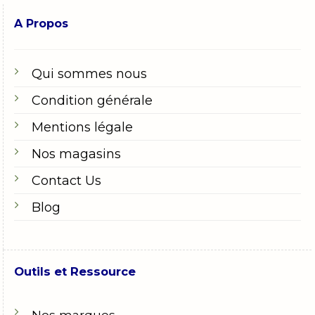
A Propos
Qui sommes nous
Condition générale
Mentions légale
Nos magasins
Contact Us
Blog
Outils et Ressource
Nos marques