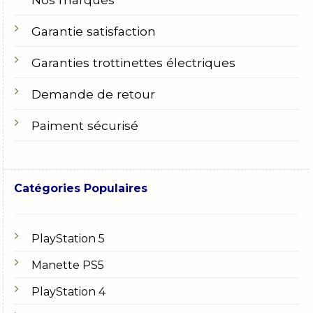
Garantie satisfaction
Garanties trottinettes électriques
Demande de retour
Paiment sécurisé
Catégories Populaires
PlayStation 5
Manette PS5
PlayStation 4