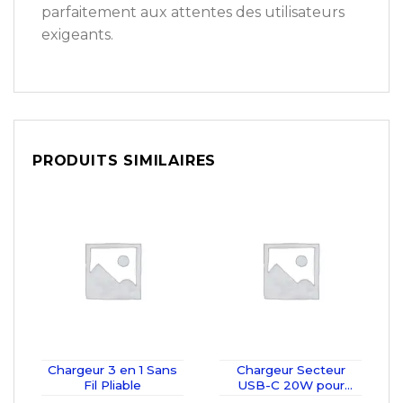
parfaitement aux attentes des utilisateurs
exigeants.
PRODUITS SIMILAIRES
Chargeur 3 en 1 Sans
Chargeur Secteur
Fil Pliable
USB-C 20W pour
iPhone