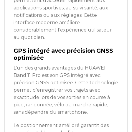
permettent d’accéder rapidement aux
applications sportives, au suivi santé, aux
notifications ou aux réglages. Cette
interface moderne améliore
considérablement l’expérience utilisateur
au quotidien.
GPS intégré avec précision GNSS
optimisée
L’un des grands avantages du HUAWEI
Band 11 Pro est son GPS intégré avec
précision GNSS optimisée. Cette technologie
permet d’enregistrer vos trajets avec
exactitude lors de vos sorties en course à
pied, randonnée, vélo ou marche rapide,
sans dépendre du
smartphone
.
Le positionnement amélioré garantit des