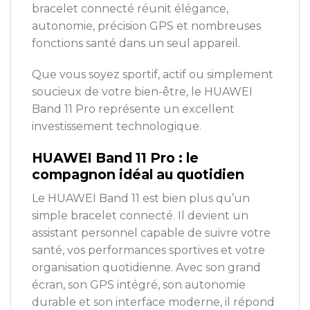
bracelet connecté réunit élégance,
autonomie, précision GPS et nombreuses
fonctions santé dans un seul appareil.
Que vous soyez sportif, actif ou simplement
soucieux de votre bien-être, le HUAWEI
Band 11 Pro représente un excellent
investissement technologique.
HUAWEI Band 11 Pro : le
compagnon idéal au quotidien
Le HUAWEI Band 11 est bien plus qu’un
simple bracelet connecté. Il devient un
assistant personnel capable de suivre votre
santé, vos performances sportives et votre
organisation quotidienne. Avec son grand
écran, son GPS intégré, son autonomie
durable et son interface moderne, il répond