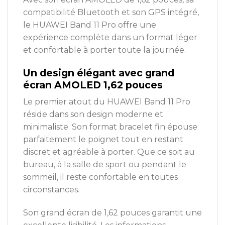
compatibilité Bluetooth et son GPS intégré,
le HUAWEI Band 11 Pro offre une
expérience complète dans un format léger
et confortable à porter toute la journée.
Un design élégant avec grand
écran AMOLED 1,62 pouces
Le premier atout du HUAWEI Band 11 Pro
réside dans son design moderne et
minimaliste. Son format bracelet fin épouse
parfaitement le poignet tout en restant
discret et agréable à porter. Que ce soit au
bureau, à la salle de sport ou pendant le
sommeil, il reste confortable en toutes
circonstances.
Son grand écran de 1,62 pouces garantit une