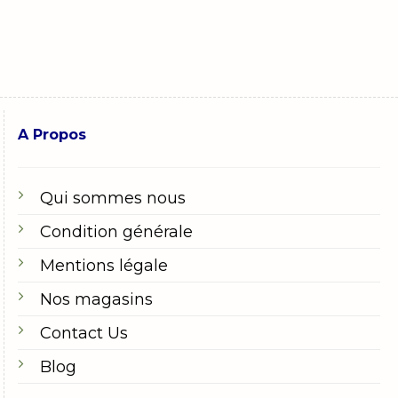
A Propos
Qui sommes nous
Condition générale
Mentions légale
Nos magasins
Contact Us
Blog