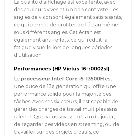
La qualité d’affichage est excellente, avec
des couleurs vives et un bon contraste. Les
angles de vision sont également satisfaisants,
ce qui permet de profiter de l’écran même
sous différents angles. Cet écran est
également anti-reflets, ce qui réduit la
fatigue visuelle lors de longues périodes
d’utilisation.
Performances (HP Victus 16-r0002sl)
Le
processeur Intel Core i5-13500H
est
une puce de 13e génération qui offre une
performance solide pour la majorité des
tâches. Avec ses six cœurs, il est capable de
gérer des charges de travail multiples sans
ralentir. Que vous soyez en train de jouer,
de regarder des vidéos en streaming, ou de
travailler sur des projets créatifs, ce