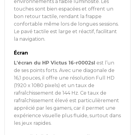
environnements à faible luminosité. Les
touches sont bien espacées et offrent un
bon retour tactile, rendant la frappe
confortable même lors de longues sessions.
Le pavé tactile est large et réactif, facilitant
la navigation.
Écran
L’écran du HP Victus 16-r0002sl
est l’un
de ses points forts. Avec une diagonale de
16,1 pouces, il offre une résolution Full HD
(1920 x 1080 pixels) et un taux de
rafraîchissement de 144 Hz. Ce taux de
rafraîchissement élevé est particulièrement
apprécié par les gamers, car il permet une
expérience visuelle plus fluide, surtout dans
les jeux rapides.