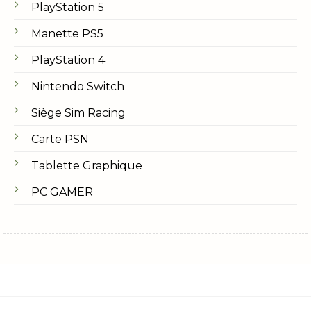
PlayStation 5
Manette PS5
PlayStation 4
Nintendo Switch
Siège Sim Racing
Carte PSN
Tablette Graphique
PC GAMER