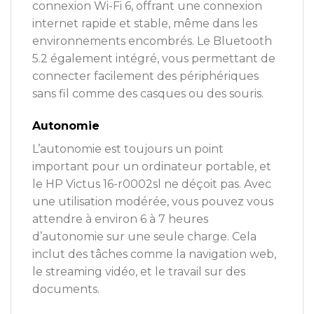
connexion Wi-Fi 6, offrant une connexion
internet rapide et stable, même dans les
environnements encombrés. Le Bluetooth
5.2 également intégré, vous permettant de
connecter facilement des périphériques
sans fil comme des casques ou des souris.
Autonomie
L’autonomie est toujours un point
important pour un ordinateur portable, et
le HP Victus 16-r0002sl ne déçoit pas. Avec
une utilisation modérée, vous pouvez vous
attendre à environ 6 à 7 heures
d’autonomie sur une seule charge. Cela
inclut des tâches comme la navigation web,
le streaming vidéo, et le travail sur des
documents.