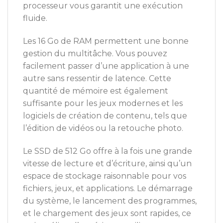
processeur vous garantit une exécution
fluide.
Les 16 Go de RAM permettent une bonne
gestion du multitâche. Vous pouvez
facilement passer d’une application à une
autre sans ressentir de latence. Cette
quantité de mémoire est également
suffisante pour les jeux modernes et les
logiciels de création de contenu, tels que
l’édition de vidéos ou la retouche photo.
Le SSD de 512 Go offre à la fois une grande
vitesse de lecture et d’écriture, ainsi qu’un
espace de stockage raisonnable pour vos
fichiers, jeux, et applications. Le démarrage
du système, le lancement des programmes,
et le chargement des jeux sont rapides, ce