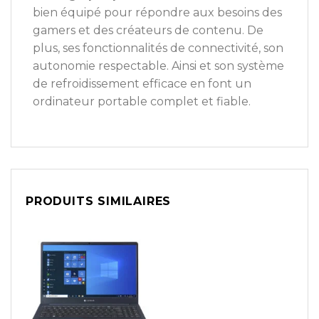
bien équipé pour répondre aux besoins des
gamers et des créateurs de contenu. De
plus, ses fonctionnalités de connectivité, son
autonomie respectable. Ainsi et son système
de refroidissement efficace en font un
ordinateur portable complet et fiable.
PRODUITS SIMILAIRES