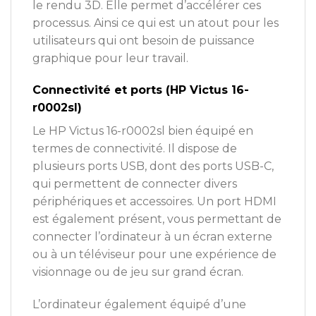
le rendu 3D. Elle permet d’accélérer ces
processus. Ainsi ce qui est un atout pour les
utilisateurs qui ont besoin de puissance
graphique pour leur travail.
Connectivité et ports (HP Victus 16-
r0002sl)
Le HP Victus 16-r0002sl bien équipé en
termes de connectivité. Il dispose de
plusieurs ports USB, dont des ports USB-C,
qui permettent de connecter divers
périphériques et accessoires. Un port HDMI
est également présent, vous permettant de
connecter l’ordinateur à un écran externe
ou à un téléviseur pour une expérience de
visionnage ou de jeu sur grand écran.
L’ordinateur également équipé d’une