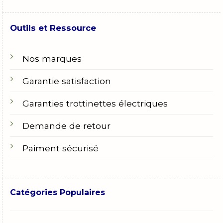
Outils et Ressource
Nos marques
Garantie satisfaction
Garanties trottinettes électriques
Demande de retour
Paiment sécurisé
Catégories Populaires