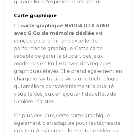
qui améliore l’expérience utilisateur.
Carte graphique
La
carte graphique NVIDIA RTX 4050
avec 6 Go de mémoire dédiée
est
conçue pour offrir une excellente
performance graphique. Cette carte
capable de gérer la plupart des jeux
modernes en Full HD avec des réglages
graphiques élevés. Elle prend également en
charge le ray tracing. Ainsi une technologie
qui améliore considérablement la qualité
visuelle des jeux en ajoutant des effets de
lumière réalistes.
En plus des jeux, cette carte graphique
également bien adaptée pour les tâches de
création. Ainsi comme le montage vidéo ou