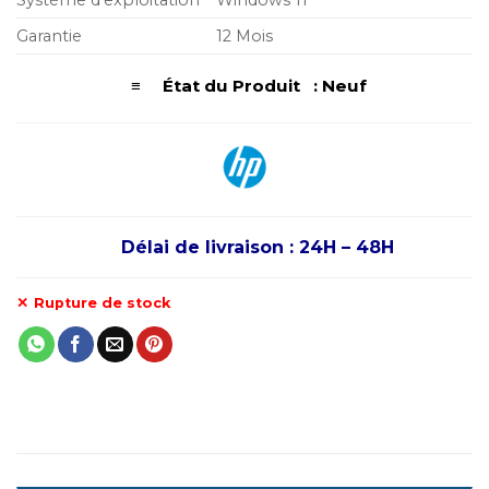
Garantie
12 Mois
≡ État du Produit : Neuf
Délai de livraison : 24H – 48H
Rupture de stock