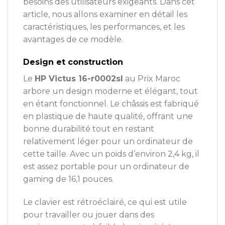
besoins des utilisateurs exigeants. Dans cet
article, nous allons examiner en détail les
caractéristiques, les performances, et les
avantages de ce modèle.
Design et construction
Le
HP Victus 16-r0002sl
au Prix Maroc
arbore un design moderne et élégant, tout
en étant fonctionnel. Le châssis est fabriqué
en plastique de haute qualité, offrant une
bonne durabilité tout en restant
relativement léger pour un ordinateur de
cette taille. Avec un poids d’environ 2,4 kg, il
est assez portable pour un ordinateur de
gaming de 16,1 pouces.
Le clavier est rétroéclairé, ce qui est utile
pour travailler ou jouer dans des