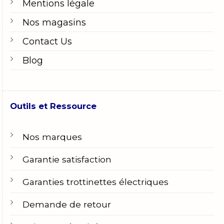
Mentions légale
Nos magasins
Contact Us
Blog
Outils et Ressource
Nos marques
Garantie satisfaction
Garanties trottinettes électriques
Demande de retour