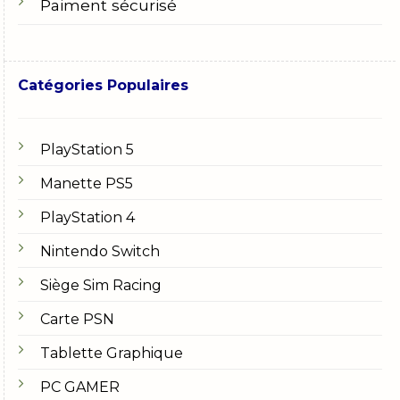
Paiment sécurisé
Catégories Populaires
PlayStation 5
Manette PS5
PlayStation 4
Nintendo Switch
Siège Sim Racing
Carte PSN
Tablette Graphique
PC GAMER