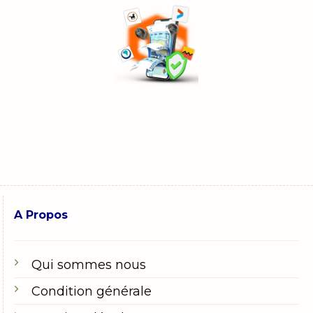
A Propos
Qui sommes nous
Condition générale