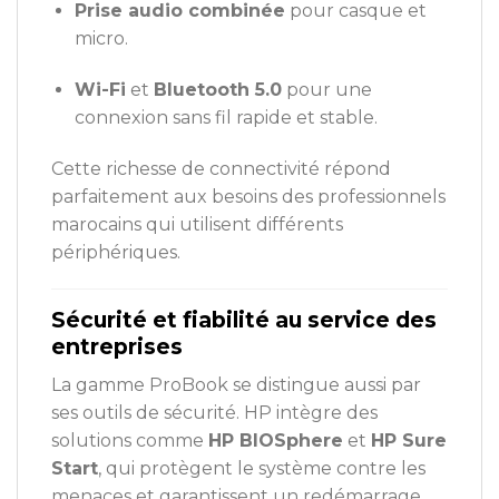
Prise audio combinée
pour casque et
micro.
Wi-Fi
et
Bluetooth 5.0
pour une
connexion sans fil rapide et stable.
Cette richesse de connectivité répond
parfaitement aux besoins des professionnels
marocains qui utilisent différents
périphériques.
Sécurité et fiabilité au service des
entreprises
La gamme ProBook se distingue aussi par
ses outils de sécurité. HP intègre des
solutions comme
HP BIOSphere
et
HP Sure
Start
, qui protègent le système contre les
menaces et garantissent un redémarrage