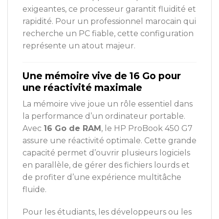
exigeantes, ce processeur garantit fluidité et
rapidité. Pour un professionnel marocain qui
recherche un PC fiable, cette configuration
représente un atout majeur.
Une mémoire vive de 16 Go pour
une réactivité maximale
La mémoire vive joue un rôle essentiel dans
la performance d’un ordinateur portable.
Avec
16 Go de RAM
, le HP ProBook 450 G7
assure une réactivité optimale. Cette grande
capacité permet d’ouvrir plusieurs logiciels
en parallèle, de gérer des fichiers lourds et
de profiter d’une expérience multitâche
fluide.
Pour les étudiants, les développeurs ou les