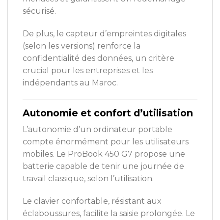
sécurisé.
De plus, le capteur d’empreintes digitales
(selon les versions) renforce la
confidentialité des données, un critère
crucial pour les entreprises et les
indépendants au Maroc.
Autonomie et confort d’utilisation
L’autonomie d’un ordinateur portable
compte énormément pour les utilisateurs
mobiles. Le ProBook 450 G7 propose une
batterie capable de tenir une journée de
travail classique, selon l’utilisation.
Le clavier confortable, résistant aux
éclaboussures, facilite la saisie prolongée. Le