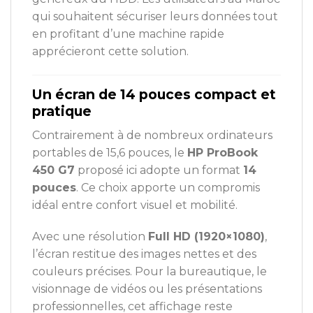
qui souhaitent sécuriser leurs données tout
en profitant d’une machine rapide
apprécieront cette solution.
Un écran de 14 pouces compact et
pratique
Contrairement à de nombreux ordinateurs
portables de 15,6 pouces, le
HP ProBook
450 G7
proposé ici adopte un format
14
pouces
. Ce choix apporte un compromis
idéal entre confort visuel et mobilité.
Avec une résolution
Full HD (1920×1080)
,
l’écran restitue des images nettes et des
couleurs précises. Pour la bureautique, le
visionnage de vidéos ou les présentations
professionnelles, cet affichage reste