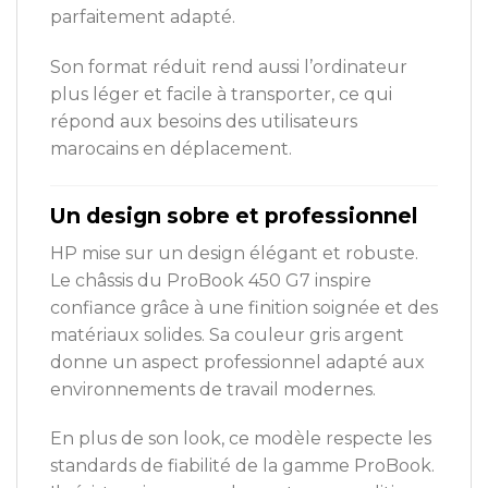
parfaitement adapté.
Son format réduit rend aussi l’ordinateur
plus léger et facile à transporter, ce qui
répond aux besoins des utilisateurs
marocains en déplacement.
Un design sobre et professionnel
HP mise sur un design élégant et robuste.
Le châssis du ProBook 450 G7 inspire
confiance grâce à une finition soignée et des
matériaux solides. Sa couleur gris argent
donne un aspect professionnel adapté aux
environnements de travail modernes.
En plus de son look, ce modèle respecte les
standards de fiabilité de la gamme ProBook.