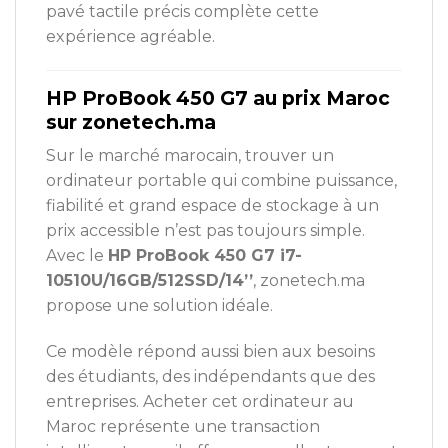
pavé tactile précis complète cette
expérience agréable.
HP ProBook 450 G7 au prix Maroc
sur zonetech.ma
Sur le marché marocain, trouver un
ordinateur portable qui combine puissance,
fiabilité et grand espace de stockage à un
prix accessible n’est pas toujours simple.
Avec le
HP ProBook 450 G7 i7-
10510U/16GB/512SSD/14’’
, zonetech.ma
propose une solution idéale.
Ce modèle répond aussi bien aux besoins
des étudiants, des indépendants que des
entreprises. Acheter cet ordinateur au
Maroc représente une transaction