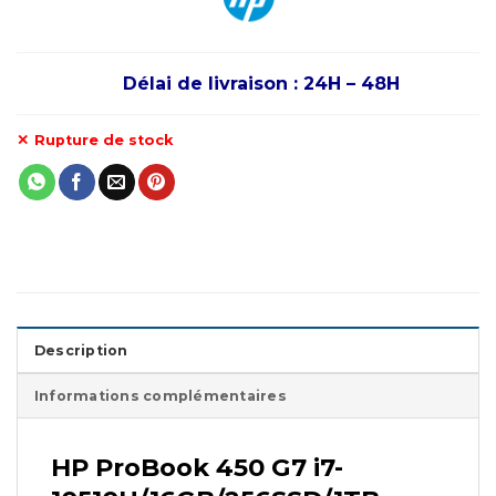
Délai de livraison : 24H – 48H
Rupture de stock
Description
Informations complémentaires
HP ProBook 450 G7 i7-