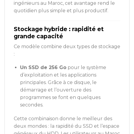
ingénieurs au Maroc, cet avantage rend le
quotidien plus simple et plus productif.
Stockage hybride : rapidité et
grande capacité
Ce modèle combine deux types de stockage
:
Un SSD de 256 Go
pour le système
d’exploitation et les applications
principales. Grâce à ce disque, le
démarrage et l’ouverture des
programmes se font en quelques
secondes.
Cette combinaison donne le meilleur des
deux mondes : la rapidité du SSD et l’espace
généreux du HDD. Les utilisateurs au Maroc