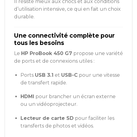
Il résiste mieux aux chocs et aux conditions
d’utilisation intensive, ce qui en fait un choix
durable.
Une connectivité complète pour
tous les besoins
Le
HP ProBook 450 G7
propose une variété
de ports et de connexions utiles :
Ports
USB 3.1
et
USB-C
pour une vitesse
de transfert rapide.
HDMI
pour brancher un écran externe
ou un vidéoprojecteur.
Lecteur de carte SD
pour faciliter les
transferts de photos et vidéos.