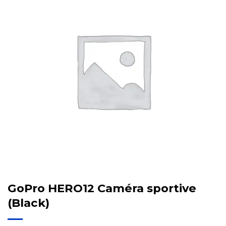
GoPro HERO12 Caméra sportive
(Black)