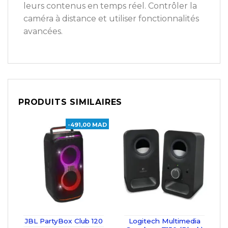
leurs contenus en temps réel. Contrôler la
caméra à distance et utiliser fonctionnalités
avancées.
PRODUITS SIMILAIRES
-491,00 MAD
JBL PartyBox Club 120
Logitech Multimedia