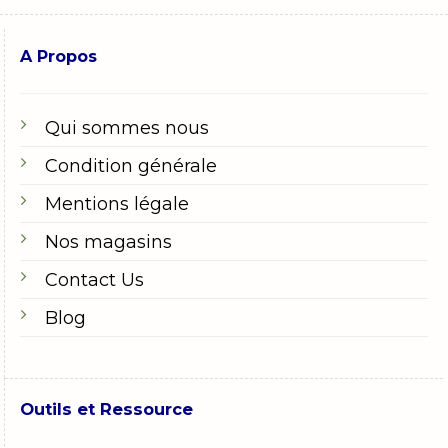
A Propos
Qui sommes nous
Condition générale
Mentions légale
Nos magasins
Contact Us
Blog
Outils et Ressource