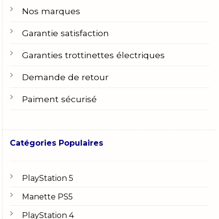
Nos marques
Garantie satisfaction
Garanties trottinettes électriques
Demande de retour
Paiment sécurisé
Catégories Populaires
PlayStation 5
Manette PS5
PlayStation 4