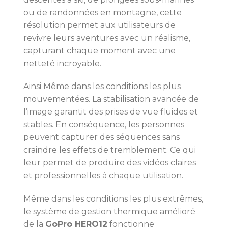
ou de randonnées en montagne, cette
résolution permet aux utilisateurs de
revivre leurs aventures avec un réalisme,
capturant chaque moment avec une
netteté incroyable.
Ainsi Même dans les conditions les plus
mouvementées. La stabilisation avancée de
l’image garantit des prises de vue fluides et
stables. En conséquence, les personnes
peuvent capturer des séquences sans
craindre les effets de tremblement. Ce qui
leur permet de produire des vidéos claires
et professionnelles à chaque utilisation.
Même dans les conditions les plus extrêmes,
le système de gestion thermique amélioré
de la
GoPro HERO12
fonctionne