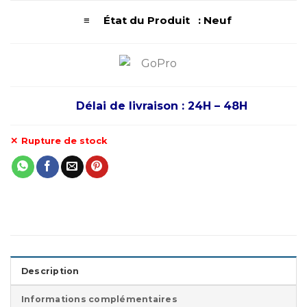
≡ État du Produit : Neuf
Délai de livraison : 24H – 48H
Rupture de stock
Description
Informations complémentaires