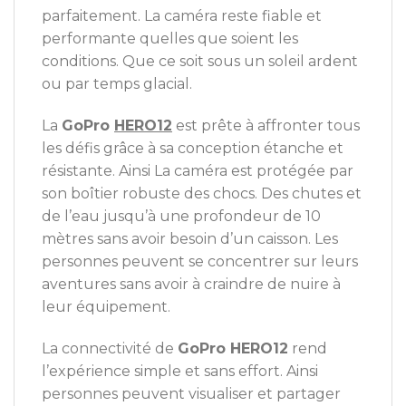
parfaitement. La caméra reste fiable et
performante quelles que soient les
conditions. Que ce soit sous un soleil ardent
ou par temps glacial.
La
GoPro
HERO12
est prête à affronter tous
les défis grâce à sa conception étanche et
résistante. Ainsi La caméra est protégée par
son boîtier robuste des chocs. Des chutes et
de l’eau jusqu’à une profondeur de 10
mètres sans avoir besoin d’un caisson. Les
personnes peuvent se concentrer sur leurs
aventures sans avoir à craindre de nuire à
leur équipement.
La connectivité de
GoPro HERO12
rend
l’expérience simple et sans effort. Ainsi
personnes peuvent visualiser et partager