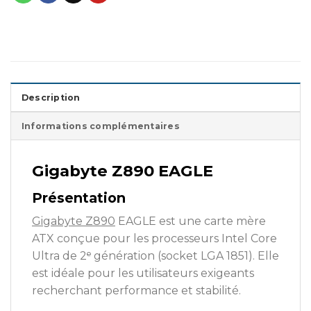
Description
Informations complémentaires
Gigabyte Z890 EAGLE
Présentation
Gigabyte Z890
EAGLE est une carte mère
ATX conçue pour les processeurs Intel Core
Ultra de 2ᵉ génération (socket LGA 1851). Elle
est idéale pour les utilisateurs exigeants
recherchant performance et stabilité.