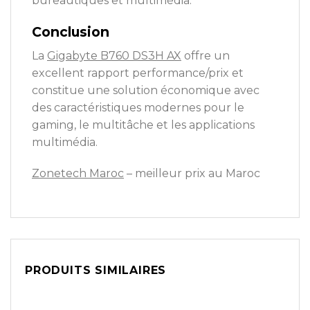
bureautiques et multimédia.
Conclusion
La
Gigabyte B760 DS3H AX
offre un
excellent rapport performance/prix et
constitue une solution économique avec
des caractéristiques modernes pour le
gaming, le multitâche et les applications
multimédia.
Zonetech Maroc
– meilleur prix au Maroc
PRODUITS SIMILAIRES