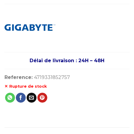
Délai de livraison : 24H – 48H
Reference:
4719331852757
Rupture de stock