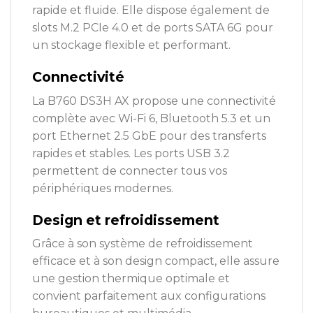
rapide et fluide. Elle dispose également de
slots M.2 PCIe 4.0 et de ports SATA 6G pour
un stockage flexible et performant.
Connectivité
La B760 DS3H AX propose une connectivité
complète avec Wi-Fi 6, Bluetooth 5.3 et un
port Ethernet 2.5 GbE pour des transferts
rapides et stables. Les ports USB 3.2
permettent de connecter tous vos
périphériques modernes.
Design et refroidissement
Grâce à son système de refroidissement
efficace et à son design compact, elle assure
une gestion thermique optimale et
convient parfaitement aux configurations