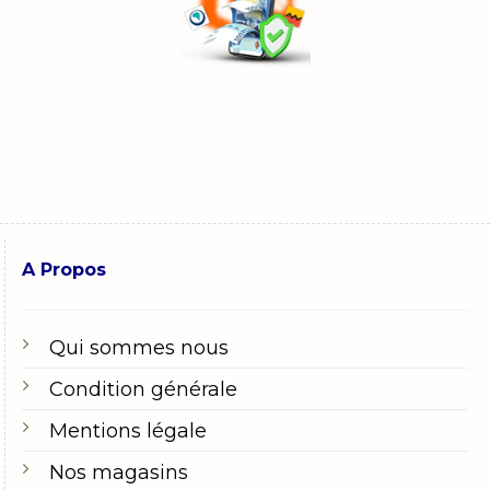
A Propos
Qui sommes nous
Condition générale
Mentions légale
Nos magasins