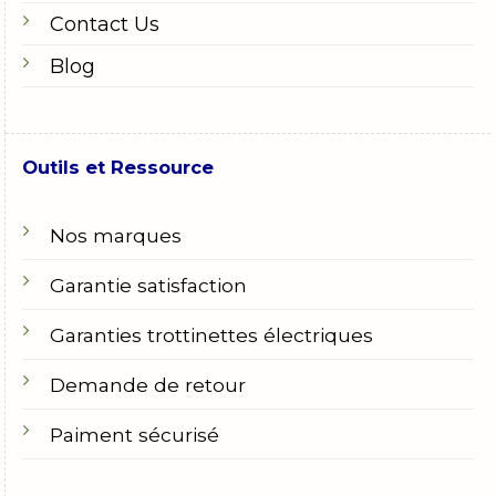
Contact Us
Blog
Outils et Ressource
Nos marques
Garantie satisfaction
Garanties trottinettes électriques
Demande de retour
Paiment sécurisé