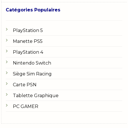
Catégories Populaires
PlayStation 5
Manette PS5
PlayStation 4
Nintendo Switch
Siège Sim Racing
Carte PSN
Tablette Graphique
PC GAMER