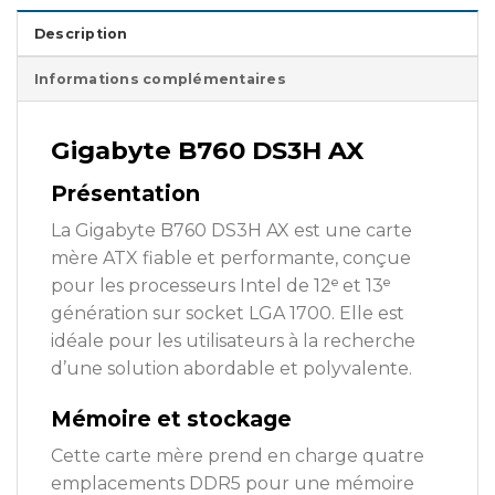
Description
Informations complémentaires
Gigabyte B760 DS3H AX
Présentation
La Gigabyte B760 DS3H AX est une carte
mère ATX fiable et performante, conçue
pour les processeurs Intel de 12ᵉ et 13ᵉ
génération sur socket LGA 1700. Elle est
idéale pour les utilisateurs à la recherche
d’une solution abordable et polyvalente.
Mémoire et stockage
Cette carte mère prend en charge quatre
emplacements DDR5 pour une mémoire