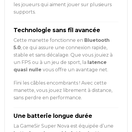
les joueurs qui aiment jouer sur plusieurs
supports.
Technologie sans fil avancée
Cette manette fonctionne en
Bluetooth
5.0
, ce qui assure une connexion rapide,
stable et sans décalage. Que vous jouiez à
un FPS ou à un jeu de sport, la
latence
quasi nulle
vous offre un avantage net.
Fini les câbles encombrants ! Avec cette
manette, vous jouez librement à distance,
sans perdre en performance.
Une batterie longue durée
La GameSir Super Nova est équipée d’une