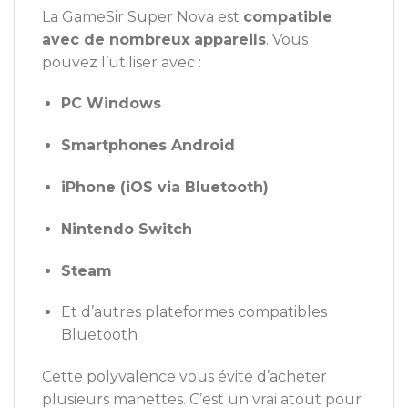
La GameSir Super Nova est
compatible
avec de nombreux appareils
. Vous
pouvez l’utiliser avec :
PC Windows
Smartphones Android
iPhone (iOS via Bluetooth)
Nintendo Switch
Steam
Et d’autres plateformes compatibles
Bluetooth
Cette polyvalence vous évite d’acheter
plusieurs manettes. C’est un vrai atout pour