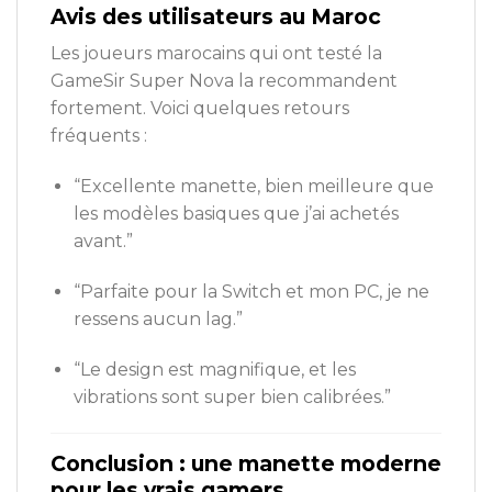
Avis des utilisateurs au Maroc
Les joueurs marocains qui ont testé la
GameSir Super Nova la recommandent
fortement. Voici quelques retours
fréquents :
“Excellente manette, bien meilleure que
les modèles basiques que j’ai achetés
avant.”
“Parfaite pour la Switch et mon PC, je ne
ressens aucun lag.”
“Le design est magnifique, et les
vibrations sont super bien calibrées.”
Conclusion : une manette moderne
pour les vrais gamers