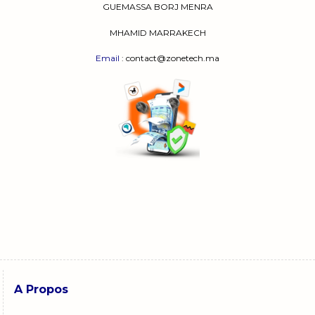
GUEMASSA
BORJ MENRA
MHAMID MARRAKECH
Email
: contact@zonetech.ma
A Propos