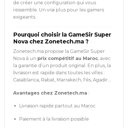
de créer une configuration qui vous
ressemble. Un vrai plus pour les gamers
exigeants.
Pourquoi choisir la GameSir Super
Nova chez Zonetech.ma ?
Zonetech.ma propose la GameSir Super
Nova à un
prix compétitif au Maroc
, avec
la garantie d’un produit original. En plus, la
livraison est rapide dans toutes les villes :
Casablanca, Rabat, Marrakech, Fès, Agadir…
Avantages chez Zonetech.ma
:
Livraison rapide partout au Maroc
Paiement à la livraison possible