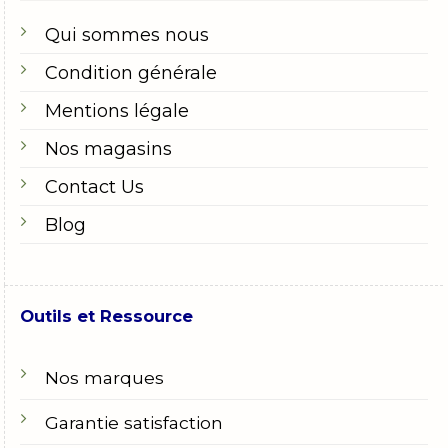
Qui sommes nous
Condition générale
Mentions légale
Nos magasins
Contact Us
Blog
Outils et Ressource
Nos marques
Garantie satisfaction