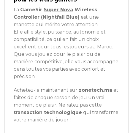
La
GameSir
Super Nova
Wireless
Controller (Nightfall Blue)
est une
manette qui mérite votre attention.
Elle allie style, puissance, autonomie et
compatibilité, ce qui en fait un choix
excellent pour tous les joueurs au Maroc.
Que vous jouiez pour le plaisir ou de
manière compétitive, elle vous accompagne
dans toutes vos parties avec confort et
précision.
Achetez-la maintenant sur
zonetech.ma
et
faites de chaque session de jeu un vrai
moment de plaisir. Ne ratez pas cette
transaction technologique
qui transforme
votre manière de jouer !