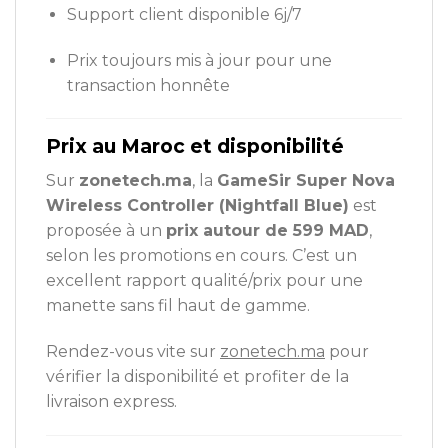
Support client disponible 6j/7
Prix toujours mis à jour pour une
transaction honnête
Prix au Maroc et disponibilité
Sur
zonetech.ma
, la
GameSir Super Nova
Wireless Controller (Nightfall Blue)
est
proposée à un
prix autour de 599 MAD
,
selon les promotions en cours. C’est un
excellent rapport qualité/prix pour une
manette sans fil haut de gamme.
Rendez-vous vite sur
zonetech.ma
pour
vérifier la disponibilité et profiter de la
livraison express.