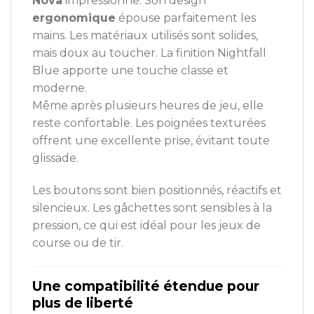
Nova
impressionne. Son design
ergonomique
épouse parfaitement les
mains. Les matériaux utilisés sont solides,
mais doux au toucher. La finition Nightfall
Blue apporte une touche classe et
moderne.
Même après plusieurs heures de jeu, elle
reste confortable. Les poignées texturées
offrent une excellente prise, évitant toute
glissade.
Les boutons sont bien positionnés, réactifs et
silencieux. Les gâchettes sont sensibles à la
pression, ce qui est idéal pour les jeux de
course ou de tir.
Une compatibilité étendue pour
plus de liberté