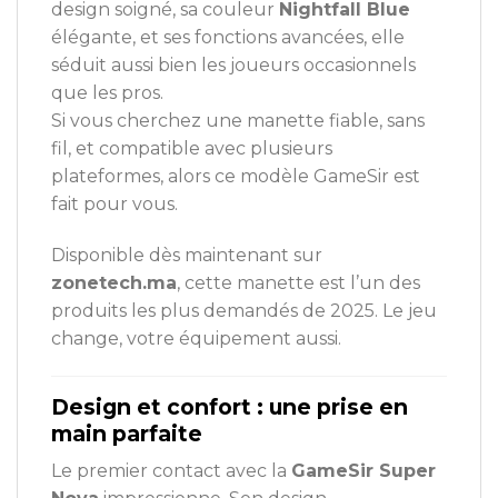
design soigné, sa couleur
Nightfall Blue
élégante, et ses fonctions avancées, elle
séduit aussi bien les joueurs occasionnels
que les pros.
Si vous cherchez une manette fiable, sans
fil, et compatible avec plusieurs
plateformes, alors ce modèle GameSir est
fait pour vous.
Disponible dès maintenant sur
zonetech.ma
, cette manette est l’un des
produits les plus demandés de 2025. Le jeu
change, votre équipement aussi.
Design et confort : une prise en
main parfaite
Le premier contact avec la
GameSir Super