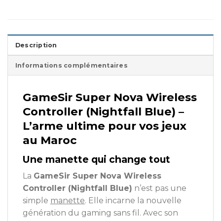
Description
Informations complémentaires
GameSir Super Nova Wireless
Controller (Nightfall Blue) –
L’arme ultime pour vos jeux
au Maroc
Une manette qui change tout
La
GameSir Super Nova Wireless
Controller (Nightfall Blue)
n’est pas une
simple
manette
. Elle incarne la nouvelle
génération du gaming sans fil. Avec son