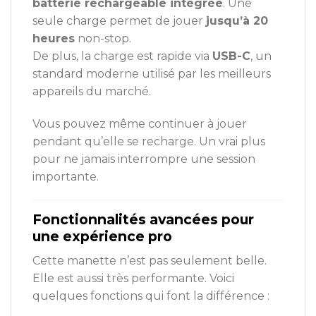
batterie rechargeable intégrée
. Une
seule charge permet de jouer
jusqu’à 20
heures
non-stop.
De plus, la charge est rapide via
USB-C
, un
standard moderne utilisé par les meilleurs
appareils du marché.
Vous pouvez même continuer à jouer
pendant qu’elle se recharge. Un vrai plus
pour ne jamais interrompre une session
importante.
Fonctionnalités avancées pour
une expérience pro
Cette manette n’est pas seulement belle.
Elle est aussi très performante. Voici
quelques fonctions qui font la différence :