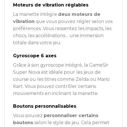
Moteurs de vibration réglables
La manette intègre
deux moteurs de
vibration
que vous pouvez régler selon vos
préférences. Vous ressentez les impacts, les
chocs, les accélérations… une immersion
totale dans votre jeu.
Gyroscope 6 axes
Grâce à son gyroscope intégré, la GameSir
Super Nova est idéale pour les jeux de
course ou les titres comme Zelda ou Mario
Kart. Vous pouvez contrôler certains
mouvements en inclinant la manette.
Boutons personnalisables
Vous pouvez
personnaliser certains
boutons
selon le style de jeu. Cela permet