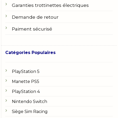
Garanties trottinettes électriques
Demande de retour
Paiment sécurisé
Catégories Populaires
PlayStation 5
Manette PS5
PlayStation 4
Nintendo Switch
Siège Sim Racing