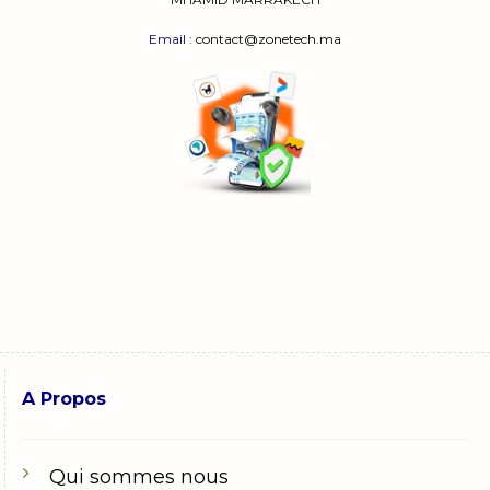
Email
: contact@zonetech.ma
A Propos
Qui sommes nous