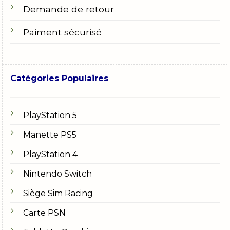
Demande de retour
Paiment sécurisé
Catégories Populaires
PlayStation 5
Manette PS5
PlayStation 4
Nintendo Switch
Siège Sim Racing
Carte PSN