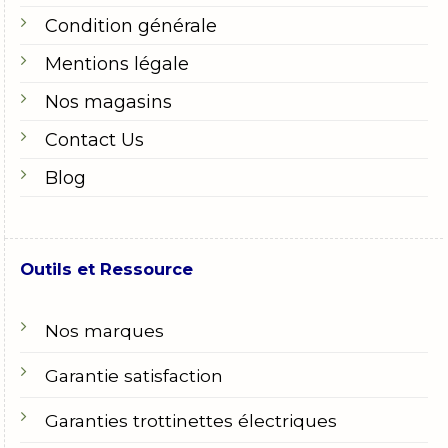
Condition générale
Mentions légale
Nos magasins
Contact Us
Blog
Outils et Ressource
Nos marques
Garantie satisfaction
Garanties trottinettes électriques