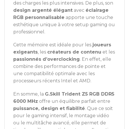
des charges les plus intensives. De plus, son
design argenté élégant
avec
éclairage
RGB personnalisable
apporte une touche
esthétique unique à votre setup gaming ou
professionnel.
Cette mémoire est idéale pour les
joueurs
exigeants
, les
créateurs de contenu
et les
passionnés d’overclocking
. En effet, elle
combine des performances de pointe et
une compatibilité optimale avec les
processeurs récents Intel et AMD.
En somme, la
G.Skill Trident Z5 RGB DDR5
6000 MHz
offre un équilibre parfait entre
puissance, design et fiabilité
. Que ce soit
pour le gaming intensif, le montage vidéo
ou le multitâche avancé, elle permet de