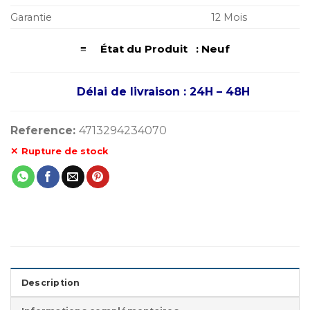
Garantie
12 Mois
≡ État du Produit : Neuf
Délai de livraison : 24H – 48H
Reference:
4713294234070
Rupture de stock
Description