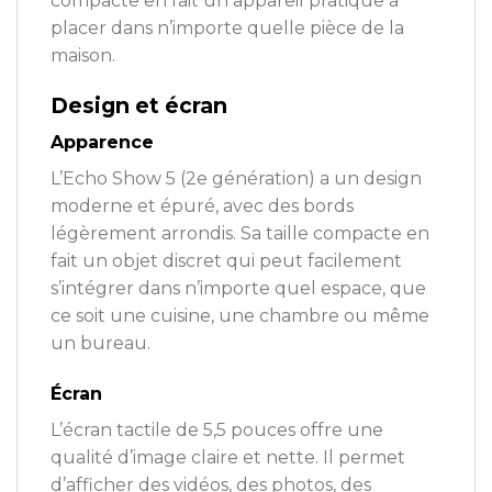
compacte en fait un appareil pratique à
placer dans n’importe quelle pièce de la
maison.
Design et écran
Apparence
L’Echo Show 5 (2e génération) a un design
moderne et épuré, avec des bords
légèrement arrondis. Sa taille compacte en
fait un objet discret qui peut facilement
s’intégrer dans n’importe quel espace, que
ce soit une cuisine, une chambre ou même
un bureau.
Écran
L’écran tactile de 5,5 pouces offre une
qualité d’image claire et nette. Il permet
d’afficher des vidéos, des photos, des