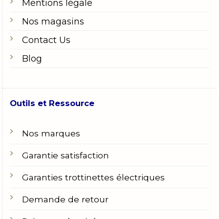
Mentions légale
Nos magasins
Contact Us
Blog
Outils et Ressource
Nos marques
Garantie satisfaction
Garanties trottinettes électriques
Demande de retour