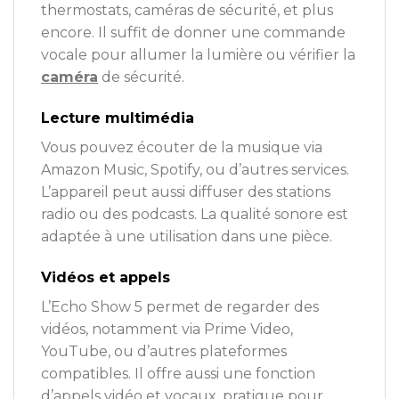
thermostats, caméras de sécurité, et plus
encore. Il suffit de donner une commande
vocale pour allumer la lumière ou vérifier la
caméra
de sécurité.
Lecture multimédia
Vous pouvez écouter de la musique via
Amazon Music, Spotify, ou d’autres services.
L’appareil peut aussi diffuser des stations
radio ou des podcasts. La qualité sonore est
adaptée à une utilisation dans une pièce.
Vidéos et appels
L’Echo Show 5 permet de regarder des
vidéos, notamment via Prime Video,
YouTube, ou d’autres plateformes
compatibles. Il offre aussi une fonction
d’appels vidéo et vocaux, pratique pour