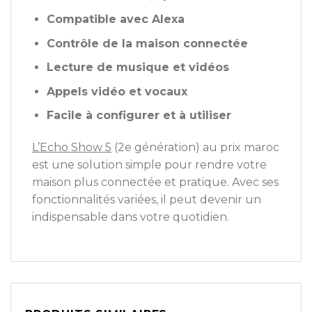
Compatible avec Alexa
Contrôle de la maison connectée
Lecture de musique et vidéos
Appels vidéo et vocaux
Facile à configurer et à utiliser
L’Echo Show 5
(2e génération) au prix maroc
est une solution simple pour rendre votre
maison plus connectée et pratique. Avec ses
fonctionnalités variées, il peut devenir un
indispensable dans votre quotidien.