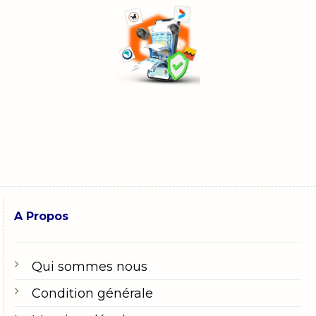
A Propos
Qui sommes nous
Condition générale