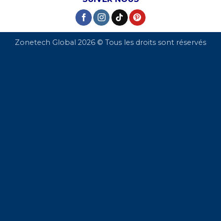
Zonetech Global 2026 © Tous les droits sont réservés