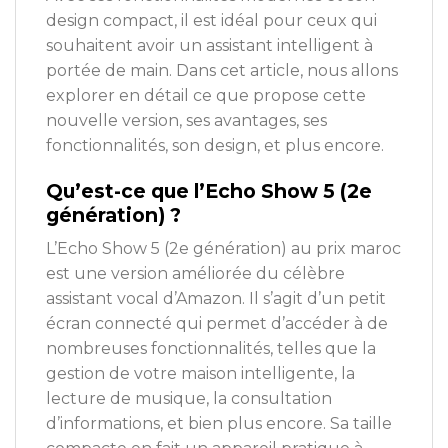
design compact, il est idéal pour ceux qui
souhaitent avoir un assistant intelligent à
portée de main. Dans cet article, nous allons
explorer en détail ce que propose cette
nouvelle version, ses avantages, ses
fonctionnalités, son design, et plus encore.
Qu’est-ce que l’Echo Show 5 (2e
génération) ?
L’Echo Show 5 (2e génération) au prix maroc
est une version améliorée du célèbre
assistant vocal d’Amazon. Il s’agit d’un petit
écran connecté qui permet d’accéder à de
nombreuses fonctionnalités, telles que la
gestion de votre maison intelligente, la
lecture de musique, la consultation
d’informations, et bien plus encore. Sa taille