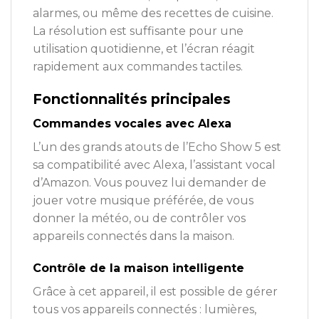
alarmes, ou même des recettes de cuisine.
La résolution est suffisante pour une
utilisation quotidienne, et l’écran réagit
rapidement aux commandes tactiles.
Fonctionnalités principales
Commandes vocales avec Alexa
L’un des grands atouts de l’Echo Show 5 est
sa compatibilité avec Alexa, l’assistant vocal
d’Amazon. Vous pouvez lui demander de
jouer votre musique préférée, de vous
donner la météo, ou de contrôler vos
appareils connectés dans la maison.
Contrôle de la maison intelligente
Grâce à cet appareil, il est possible de gérer
tous vos appareils connectés : lumières,