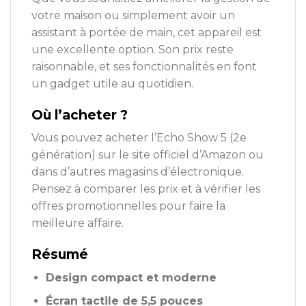
votre maison ou simplement avoir un
assistant à portée de main, cet appareil est
une excellente option. Son prix reste
raisonnable, et ses fonctionnalités en font
un gadget utile au quotidien.
Où l’acheter ?
Vous pouvez acheter l’Echo Show 5 (2e
génération) sur le site officiel d’Amazon ou
dans d’autres magasins d’électronique.
Pensez à comparer les prix et à vérifier les
offres promotionnelles pour faire la
meilleure affaire.
Résumé
Design compact et moderne
Écran tactile de 5,5 pouces