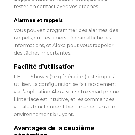
rester en contact avec vos proches.
Alarmes et rappels
Vous pouvez programmer des alarmes, des
rappels, ou des timers. L’écran affiche les
informations, et Alexa peut vous rappeler
des tâches importantes.
Facilité d’utilisation
L’Echo Show 5 (2e génération) est simple à
utiliser. La configuration se fait rapidement
via l’application Alexa sur votre smartphone.
L’interface est intuitive, et les commandes
vocales fonctionnent bien, même dans un
environnement bruyant.
Avantages de la deuxième