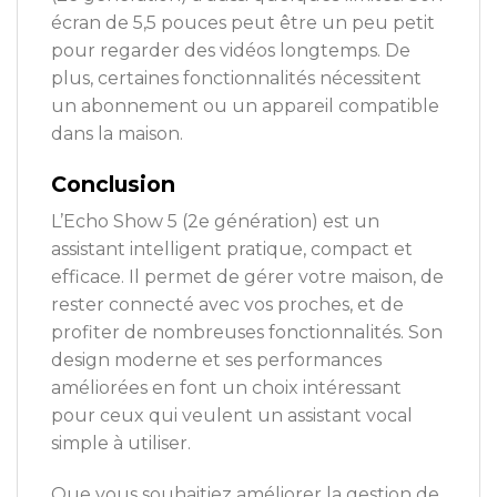
écran de 5,5 pouces peut être un peu petit
pour regarder des vidéos longtemps. De
plus, certaines fonctionnalités nécessitent
un abonnement ou un appareil compatible
dans la maison.
Conclusion
L’Echo Show 5 (2e génération) est un
assistant intelligent pratique, compact et
efficace. Il permet de gérer votre maison, de
rester connecté avec vos proches, et de
profiter de nombreuses fonctionnalités. Son
design moderne et ses performances
améliorées en font un choix intéressant
pour ceux qui veulent un assistant vocal
simple à utiliser.
Que vous souhaitiez améliorer la gestion de