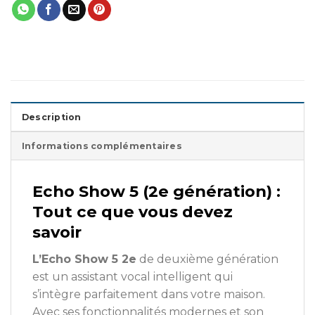
Description
Informations complémentaires
Echo Show 5 (2e génération) :
Tout ce que vous devez
savoir
L’Echo Show 5 2e
de deuxième génération
est un assistant vocal intelligent qui
s’intègre parfaitement dans votre maison.
Avec ses fonctionnalités modernes et son