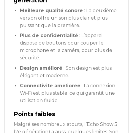
génération
Meilleure qualité sonore
: La deuxième
version offre un son plus clair et plus
puissant que la première.
Plus de confidentialité
: L’appareil
dispose de boutons pour couper le
microphone et la caméra, pour plus de
sécurité.
Design amélioré
: Son design est plus
élégant et moderne.
Connectivité améliorée
: La connexion
Wi-Fi est plus stable, ce qui garantit une
utilisation fluide.
Points faibles
Malgré ses nombreux atouts, l’Echo Show 5
(2e génération) a aussi quelques limites. Son