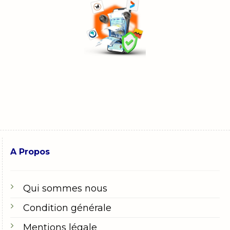
A Propos
Qui sommes nous
Condition générale
Mentions légale