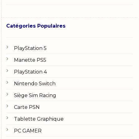
Catégories Populaires
PlayStation 5
Manette PS5
PlayStation 4
Nintendo Switch
Siège Sim Racing
Carte PSN
Tablette Graphique
PC GAMER