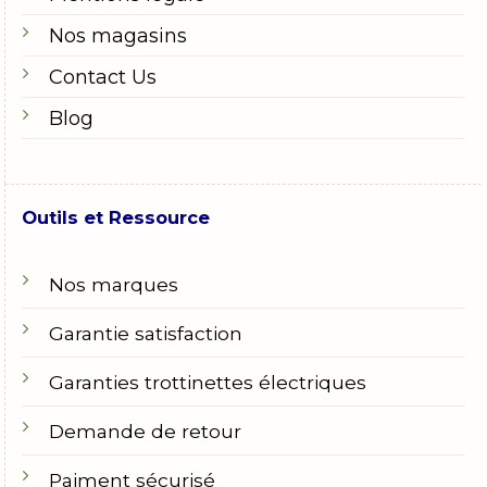
Nos magasins
Contact Us
Blog
Outils et Ressource
Nos marques
Garantie satisfaction
Garanties trottinettes électriques
Demande de retour
Paiment sécurisé