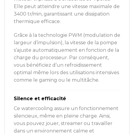
Elle peut atteindre une vitesse maximale de
3400 tr/min, garantissant une dissipation
thermique efficace.
Grâce à la technologie PWM (modulation de
largeur d’impulsion), la vitesse de la pompe
s’ajuste automatiquement en fonction de la
charge du processeur. Par conséquent,
vous bénéficiez d’un refroidissement
optimal même lors des utilisations intensives
comme le gaming ou le multitâche.
Silence et efficacité
Ce watercooling assure un fonctionnement
silencieux, même en pleine charge. Ainsi,
vous pouvez jouer, streamer ou travailler
dans un environnement calme et