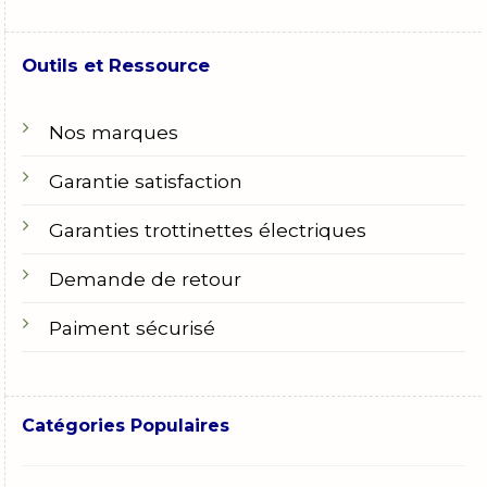
Outils et Ressource
Nos marques
Garantie satisfaction
Garanties trottinettes électriques
Demande de retour
Paiment sécurisé
Catégories Populaires