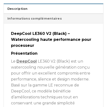
Description
Informations complémentaires
DeepCool LE360 V2 (Black) –
Watercooling haute performance pour
processeur
Présentation
Le
DeepCool
LE360 V2 (Black) est un
watercooling nouvelle génération conçu
pour offrir un excellent compromis entre
performance, silence et design moderne.
Basé sur la gamme LE reconnue de
DeepCool, ce modèle bénéficie
d’améliorations techniques tout en
conservant une grande simplicité