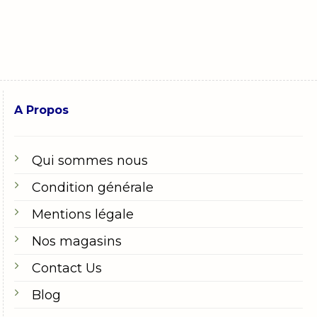
A Propos
Qui sommes nous
Condition générale
Mentions légale
Nos magasins
Contact Us
Blog