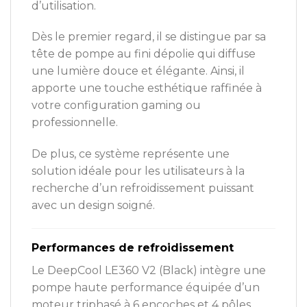
d’utilisation.
Dès le premier regard, il se distingue par sa
tête de pompe au fini dépolie qui diffuse
une lumière douce et élégante. Ainsi, il
apporte une touche esthétique raffinée à
votre configuration gaming ou
professionnelle.
De plus, ce système représente une
solution idéale pour les utilisateurs à la
recherche d’un refroidissement puissant
avec un design soigné.
Performances de refroidissement
Le DeepCool LE360 V2 (Black) intègre une
pompe haute performance équipée d’un
moteur triphasé à 6 encoches et 4 pôles.