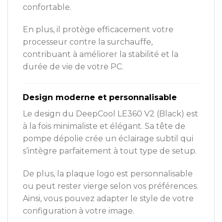
confortable.
En plus, il protège efficacement votre
processeur contre la surchauffe,
contribuant à améliorer la stabilité et la
durée de vie de votre PC.
Design moderne et personnalisable
Le design du DeepCool LE360 V2 (Black) est
à la fois minimaliste et élégant. Sa tête de
pompe dépolie crée un éclairage subtil qui
s’intègre parfaitement à tout type de setup.
De plus, la plaque logo est personnalisable
ou peut rester vierge selon vos préférences.
Ainsi, vous pouvez adapter le style de votre
configuration à votre image.