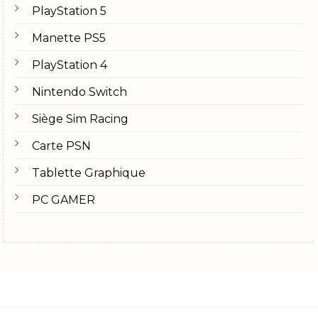
PlayStation 5
Manette PS5
PlayStation 4
Nintendo Switch
Siège Sim Racing
Carte PSN
Tablette Graphique
PC GAMER