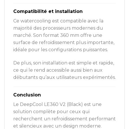
Compatibilité et installation
Ce watercooling est compatible avec la
majorité des processeurs modernes du
marché. Son format 360 mm offre une
surface de refroidissement plus importante,
idéale pour les configurations puissantes.
De plus, son installation est simple et rapide,
ce qui le rend accessible aussi bien aux
débutants qu’aux utilisateurs expérimentés.
Conclusion
Le DeepCool LE360 V2 (Black) est une
solution complète pour ceux qui
recherchent un refroidissement performant
et silencieux avec un design moderne.