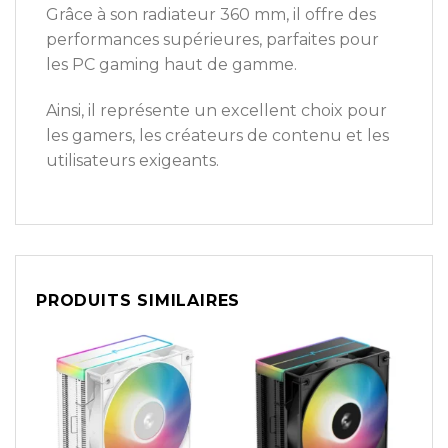
Grâce à son radiateur 360 mm, il offre des
performances supérieures, parfaites pour
les PC gaming haut de gamme.
Ainsi, il représente un excellent choix pour
les gamers, les créateurs de contenu et les
utilisateurs exigeants.
PRODUITS SIMILAIRES