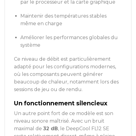
par le processeur et la carte graphique
Maintenir des températures stables
même en charge
Améliorer les performances globales du
système
Ce niveau de débit est particulièrement
adapté pour les configurations modernes,
où les composants peuvent générer
beaucoup de chaleur, notamment lors des
sessions de jeu ou de rendu.
Un fonctionnement silencieux
Un autre point fort de ce modèle est son
niveau sonore maîtrisé. Avec un bruit
maximal de
32 dB
, le DeepCool FL12 SE