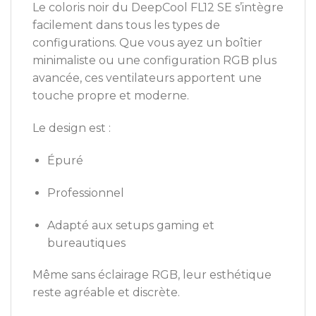
Le coloris noir du DeepCool FL12 SE s’intègre
facilement dans tous les types de
configurations. Que vous ayez un boîtier
minimaliste ou une configuration RGB plus
avancée, ces ventilateurs apportent une
touche propre et moderne.
Le design est :
Épuré
Professionnel
Adapté aux setups gaming et
bureautiques
Même sans éclairage RGB, leur esthétique
reste agréable et discrète.