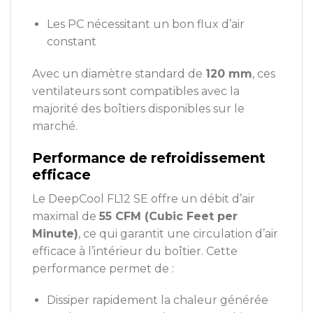
Les PC nécessitant un bon flux d’air
constant
Avec un diamètre standard de
120 mm
, ces
ventilateurs sont compatibles avec la
majorité des boîtiers disponibles sur le
marché.
Performance de refroidissement
efficace
Le DeepCool FL12 SE offre un débit d’air
maximal de
55 CFM (Cubic Feet per
Minute)
, ce qui garantit une circulation d’air
efficace à l’intérieur du boîtier. Cette
performance permet de :
Dissiper rapidement la chaleur générée