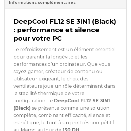
Informations complémentaires
DeepCool FL12 SE 3IN1 (Black)
: performance et silence
pour votre PC
Le refroidissement est un élément essentiel
pour garantir la longévité et les
performances d’un ordinateur. Que vous
soyez gamer, créateur de contenu ou
utilisateur exigeant, le choix des
ventilateurs joue un rôle déterminant dans
la stabilité thermique de votre
configuration. Le
DeepCool FL12 SE 3IN1
(Black)
se présente comme une solution
complète, combinant efficacité, silence et
esthétique, le tout à un prix très compétitif
au Maroc, autour de
150 DH
.