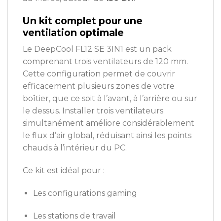
Un kit complet pour une
ventilation optimale
Le DeepCool FL12 SE 3IN1 est un pack
comprenant trois ventilateurs de 120 mm.
Cette configuration permet de couvrir
efficacement plusieurs zones de votre
boîtier, que ce soit à l’avant, à l’arrière ou sur
le dessus. Installer trois ventilateurs
simultanément améliore considérablement
le flux d’air global, réduisant ainsi les points
chauds à l’intérieur du PC.
Ce kit est idéal pour :
Les configurations gaming
Les stations de travail