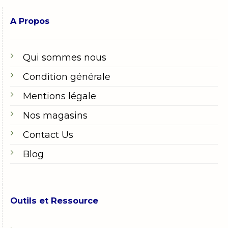
A Propos
Qui sommes nous
Condition générale
Mentions légale
Nos magasins
Contact Us
Blog
Outils et Ressource