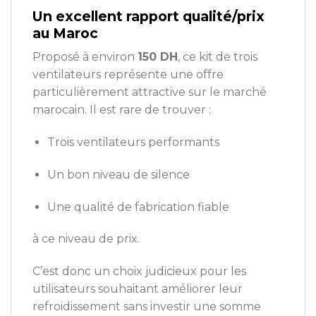
Un excellent rapport qualité/prix
au Maroc
Proposé à environ
150 DH
, ce kit de trois
ventilateurs représente une offre
particulièrement attractive sur le marché
marocain. Il est rare de trouver :
Trois ventilateurs performants
Un bon niveau de silence
Une qualité de fabrication fiable
à ce niveau de prix.
C’est donc un choix judicieux pour les
utilisateurs souhaitant améliorer leur
refroidissement sans investir une somme