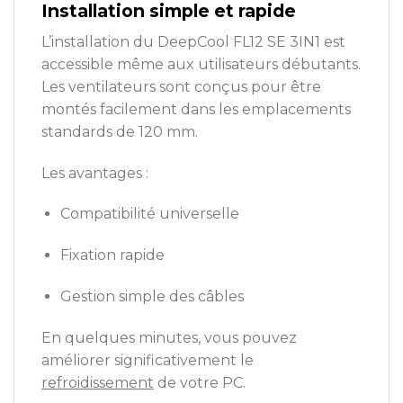
Installation simple et rapide
L’installation du DeepCool FL12 SE 3IN1 est
accessible même aux utilisateurs débutants.
Les ventilateurs sont conçus pour être
montés facilement dans les emplacements
standards de 120 mm.
Les avantages :
Compatibilité universelle
Fixation rapide
Gestion simple des câbles
En quelques minutes, vous pouvez
améliorer significativement le
refroidissement
de votre PC.