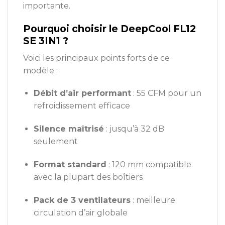
importante.
Pourquoi choisir le DeepCool FL12
SE 3IN1 ?
Voici les principaux points forts de ce
modèle :
Débit d’air performant
: 55 CFM pour un
refroidissement efficace
Silence maîtrisé
: jusqu’à 32 dB
seulement
Format standard
: 120 mm compatible
avec la plupart des boîtiers
Pack de 3 ventilateurs
: meilleure
circulation d’air globale