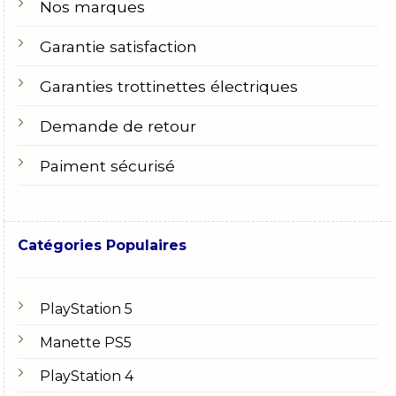
Nos marques
Garantie satisfaction
Garanties trottinettes électriques
Demande de retour
Paiment sécurisé
Catégories Populaires
PlayStation 5
Manette PS5
PlayStation 4