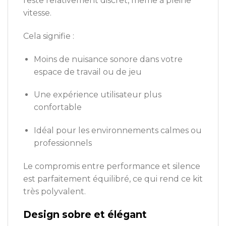
reste relativement discret, même à pleine
vitesse.
Cela signifie :
Moins de nuisance sonore dans votre
espace de travail ou de jeu
Une expérience utilisateur plus
confortable
Idéal pour les environnements calmes ou
professionnels
Le compromis entre performance et silence
est parfaitement équilibré, ce qui rend ce kit
très polyvalent.
Design sobre et élégant