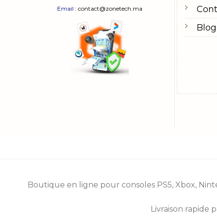
Cont
Email
: contact@zonetech.ma
Blog
Boutique en ligne pour consoles
PS5
,
Xbox
,
Nint
Livraison rapide 