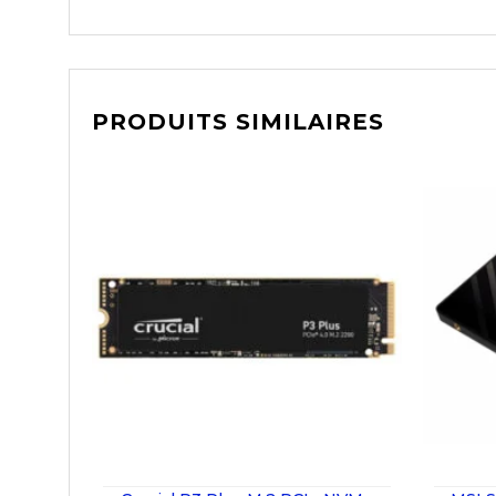
PRODUITS SIMILAIRES