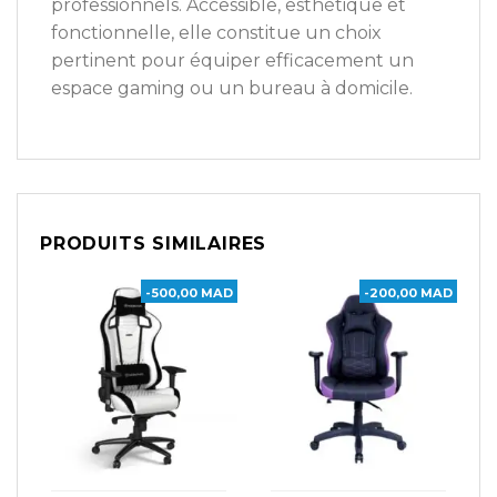
professionnels. Accessible, esthétique et
fonctionnelle, elle constitue un choix
pertinent pour équiper efficacement un
espace gaming ou un bureau à domicile.
PRODUITS SIMILAIRES
-500,00 MAD
-200,00 MAD