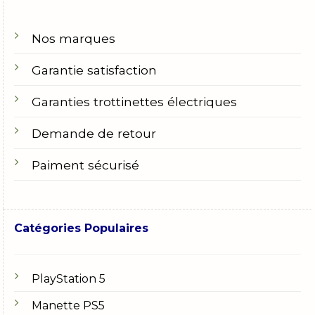
Nos marques
Garantie satisfaction
Garanties trottinettes électriques
Demande de retour
Paiment sécurisé
Catégories Populaires
PlayStation 5
Manette PS5