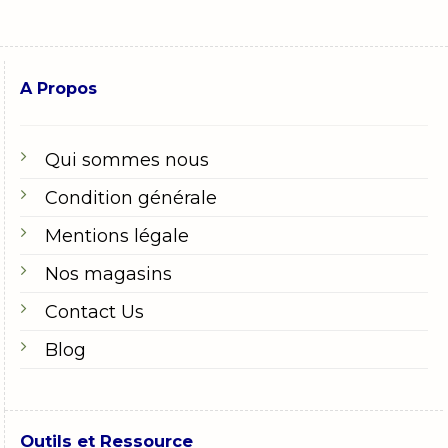
A Propos
Qui sommes nous
Condition générale
Mentions légale
Nos magasins
Contact Us
Blog
Outils et Ressource