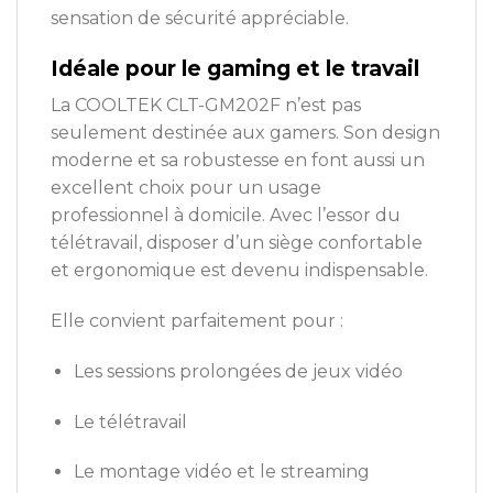
sensation de sécurité appréciable.
Idéale pour le gaming et le travail
La COOLTEK CLT-GM202F n’est pas
seulement destinée aux gamers. Son design
moderne et sa robustesse en font aussi un
excellent choix pour un usage
professionnel à domicile. Avec l’essor du
télétravail, disposer d’un siège confortable
et ergonomique est devenu indispensable.
Elle convient parfaitement pour :
Les sessions prolongées de jeux vidéo
Le télétravail
Le montage vidéo et le streaming