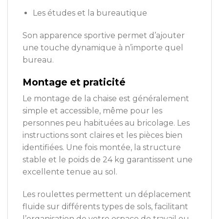
Les études et la bureautique
Son apparence sportive permet d’ajouter
une touche dynamique à n’importe quel
bureau.
Montage et praticité
Le montage de la chaise est généralement
simple et accessible, même pour les
personnes peu habituées au bricolage. Les
instructions sont claires et les pièces bien
identifiées. Une fois montée, la structure
stable et le poids de 24 kg garantissent une
excellente tenue au sol.
Les roulettes permettent un déplacement
fluide sur différents types de sols, facilitant
l’organisation de votre espace de travail ou