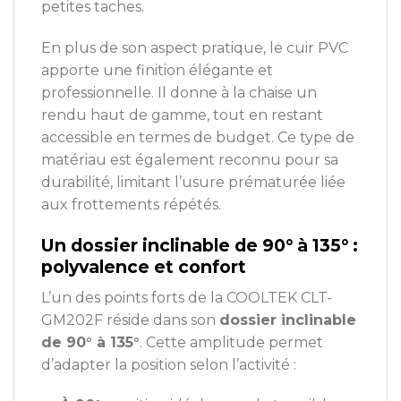
petites taches.
En plus de son aspect pratique, le cuir PVC
apporte une finition élégante et
professionnelle. Il donne à la chaise un
rendu haut de gamme, tout en restant
accessible en termes de budget. Ce type de
matériau est également reconnu pour sa
durabilité, limitant l’usure prématurée liée
aux frottements répétés.
Un dossier inclinable de 90° à 135° :
polyvalence et confort
L’un des points forts de la COOLTEK CLT-
GM202F réside dans son
dossier inclinable
de 90° à 135°
. Cette amplitude permet
d’adapter la position selon l’activité :