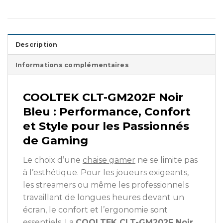
Description
Informations complémentaires
COOLTEK CLT-GM202F Noir
Bleu : Performance, Confort
et Style pour les Passionnés
de Gaming
Le choix d’une
chaise gamer
ne se limite pas
à l’esthétique. Pour les joueurs exigeants,
les streamers ou même les professionnels
travaillant de longues heures devant un
écran, le confort et l’ergonomie sont
essentiels. La
COOLTEK CLT-GM202F Noir