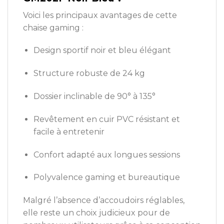
Voici les principaux avantages de cette
chaise gaming :
Design sportif noir et bleu élégant
Structure robuste de 24 kg
Dossier inclinable de 90° à 135°
Revêtement en cuir PVC résistant et
facile à entretenir
Confort adapté aux longues sessions
Polyvalence gaming et bureautique
Malgré l’absence d’accoudoirs réglables,
elle reste un choix judicieux pour de