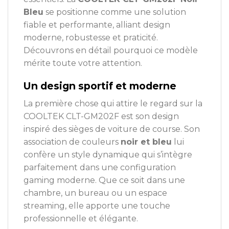
Bleu
se positionne comme une solution
fiable et performante, alliant design
moderne, robustesse et praticité.
Découvrons en détail pourquoi ce modèle
mérite toute votre attention.
Un design sportif et moderne
La première chose qui attire le regard sur la
COOLTEK CLT-GM202F est son design
inspiré des sièges de voiture de course. Son
association de couleurs
noir et bleu
lui
confère un style dynamique qui s’intègre
parfaitement dans une configuration
gaming moderne. Que ce soit dans une
chambre, un bureau ou un espace
streaming, elle apporte une touche
professionnelle et élégante.