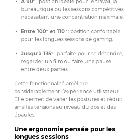
À 90°
: position idéale pour le travail, la
bureautique ou les sessions compétitives
nécessitant une concentration maximale.
Entre 100° et 110°
: position confortable
pour les longues sessions de gaming.
Jusqu’à 135°
: parfaite pour se détendre,
regarder un film ou faire une pause
entre deux parties.
Cette fonctionnalité améliore
considérablement l’expérience utilisateur.
Elle permet de varier les postures et réduit
ainsi les tensions au niveau du dos et des
épaules.
Une ergonomie pensée pour les
longues sessions