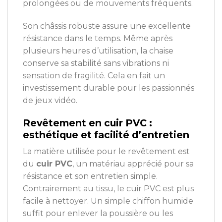
prolongées ou de mouvements fréquents.
Son châssis robuste assure une excellente
résistance dans le temps. Même après
plusieurs heures d’utilisation, la chaise
conserve sa stabilité sans vibrations ni
sensation de fragilité. Cela en fait un
investissement durable pour les passionnés
de jeux vidéo.
Revêtement en cuir PVC :
esthétique et facilité d’entretien
La matière utilisée pour le revêtement est
du
cuir PVC
, un matériau apprécié pour sa
résistance et son entretien simple.
Contrairement au tissu, le cuir PVC est plus
facile à nettoyer. Un simple chiffon humide
suffit pour enlever la poussière ou les