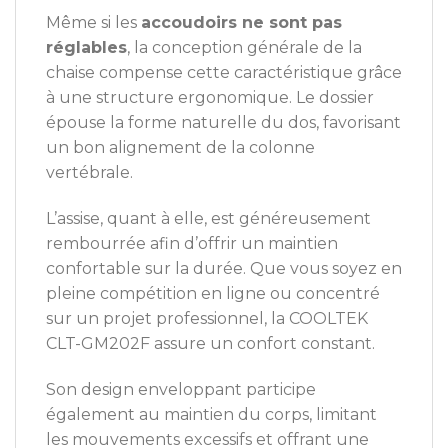
Même si les
accoudoirs ne sont pas
réglables
, la conception générale de la
chaise compense cette caractéristique grâce
à une structure ergonomique. Le dossier
épouse la forme naturelle du dos, favorisant
un bon alignement de la colonne
vertébrale.
L’assise, quant à elle, est généreusement
rembourrée afin d’offrir un maintien
confortable sur la durée. Que vous soyez en
pleine compétition en ligne ou concentré
sur un projet professionnel, la COOLTEK
CLT-GM202F assure un confort constant.
Son design enveloppant participe
également au maintien du corps, limitant
les mouvements excessifs et offrant une