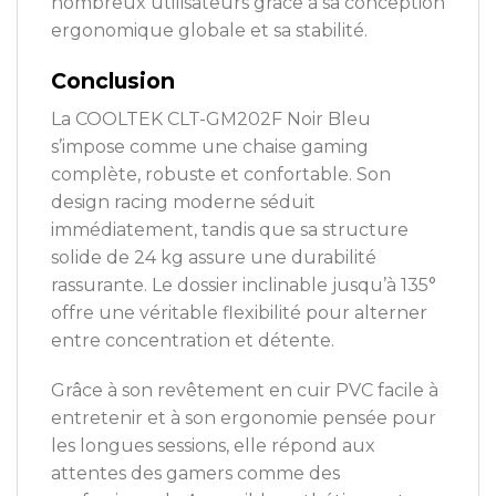
nombreux utilisateurs grâce à sa conception
ergonomique globale et sa stabilité.
Conclusion
La COOLTEK CLT-GM202F Noir Bleu
s’impose comme une chaise gaming
complète, robuste et confortable. Son
design racing moderne séduit
immédiatement, tandis que sa structure
solide de 24 kg assure une durabilité
rassurante. Le dossier inclinable jusqu’à 135°
offre une véritable flexibilité pour alterner
entre concentration et détente.
Grâce à son revêtement en cuir PVC facile à
entretenir et à son ergonomie pensée pour
les longues sessions, elle répond aux
attentes des gamers comme des