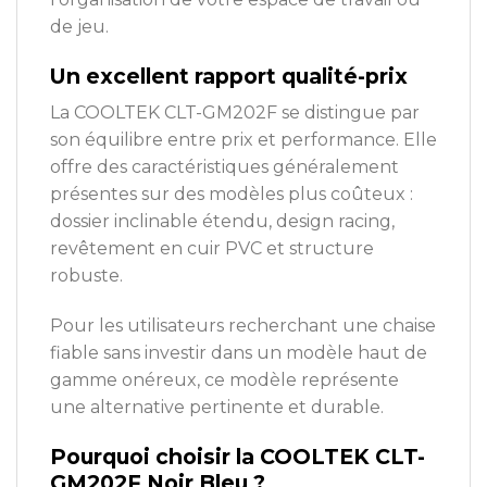
de jeu.
Un excellent rapport qualité-prix
La COOLTEK CLT-GM202F se distingue par
son équilibre entre prix et performance. Elle
offre des caractéristiques généralement
présentes sur des modèles plus coûteux :
dossier inclinable étendu, design racing,
revêtement en cuir PVC et structure
robuste.
Pour les utilisateurs recherchant une chaise
fiable sans investir dans un modèle haut de
gamme onéreux, ce modèle représente
une alternative pertinente et durable.
Pourquoi choisir la COOLTEK CLT-
GM202F Noir Bleu ?