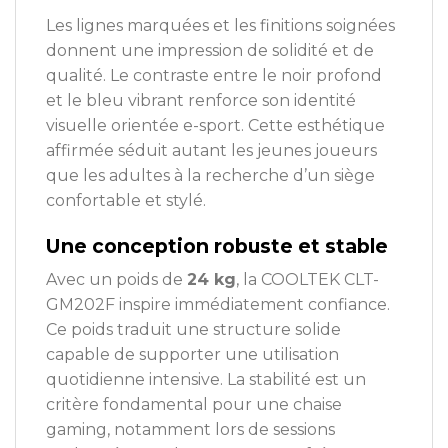
Les lignes marquées et les finitions soignées
donnent une impression de solidité et de
qualité. Le contraste entre le noir profond
et le bleu vibrant renforce son identité
visuelle orientée e-sport. Cette esthétique
affirmée séduit autant les jeunes joueurs
que les adultes à la recherche d’un siège
confortable et stylé.
Une conception robuste et stable
Avec un poids de
24 kg
, la COOLTEK CLT-
GM202F inspire immédiatement confiance.
Ce poids traduit une structure solide
capable de supporter une utilisation
quotidienne intensive. La stabilité est un
critère fondamental pour une chaise
gaming, notamment lors de sessions