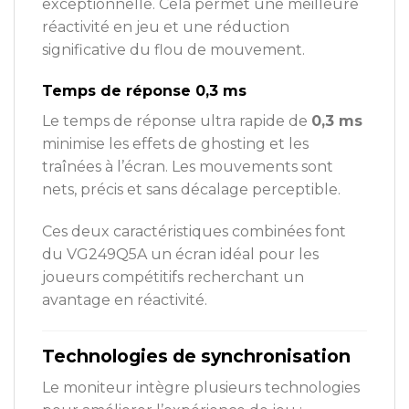
exceptionnelle. Cela permet une meilleure
réactivité en jeu et une réduction
significative du flou de mouvement.
Temps de réponse 0,3 ms
Le temps de réponse ultra rapide de
0,3 ms
minimise les effets de ghosting et les
traînées à l’écran. Les mouvements sont
nets, précis et sans décalage perceptible.
Ces deux caractéristiques combinées font
du VG249Q5A un écran idéal pour les
joueurs compétitifs recherchant un
avantage en réactivité.
Technologies de synchronisation
Le moniteur intègre plusieurs technologies