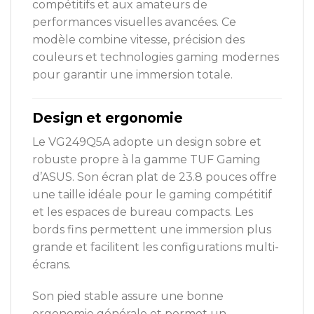
compétitifs et aux amateurs de
performances visuelles avancées. Ce
modèle combine vitesse, précision des
couleurs et technologies gaming modernes
pour garantir une immersion totale.
Design et ergonomie
Le VG249Q5A adopte un design sobre et
robuste propre à la gamme TUF Gaming
d’ASUS. Son écran plat de 23.8 pouces offre
une taille idéale pour le gaming compétitif
et les espaces de bureau compacts. Les
bords fins permettent une immersion plus
grande et facilitent les configurations multi-
écrans.
Son pied stable assure une bonne
ergonomie générale et permet un