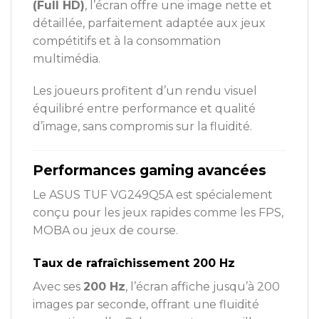
(Full HD)
, l’écran offre une image nette et
détaillée, parfaitement adaptée aux jeux
compétitifs et à la consommation
multimédia.
Les joueurs profitent d’un rendu visuel
équilibré entre performance et qualité
d’image, sans compromis sur la fluidité.
Performances gaming avancées
Le ASUS TUF VG249Q5A est spécialement
conçu pour les jeux rapides comme les FPS,
MOBA ou jeux de course.
Taux de rafraîchissement 200 Hz
Avec ses
200 Hz
, l’écran affiche jusqu’à 200
images par seconde, offrant une fluidité