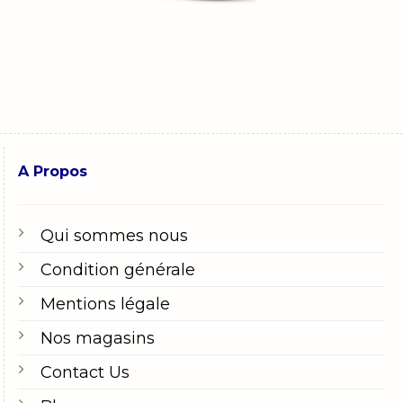
A Propos
Qui sommes nous
Condition générale
Mentions légale
Nos magasins
Contact Us