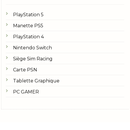
PlayStation 5
Manette PS5
PlayStation 4
Nintendo Switch
Siège Sim Racing
Carte PSN
Tablette Graphique
PC GAMER