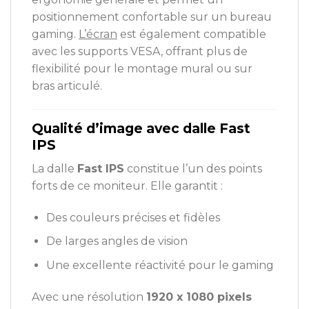
positionnement confortable sur un bureau
gaming.
L’écran
est également compatible
avec les supports VESA, offrant plus de
flexibilité pour le montage mural ou sur
bras articulé.
Qualité d’image avec dalle Fast
IPS
La dalle
Fast IPS
constitue l’un des points
forts de ce moniteur. Elle garantit :
Des couleurs précises et fidèles
De larges angles de vision
Une excellente réactivité pour le gaming
Avec une résolution
1920 x 1080 pixels