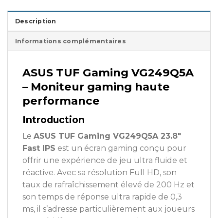
Description
Informations complémentaires
ASUS TUF Gaming VG249Q5A
– Moniteur gaming haute
performance
Introduction
Le
ASUS TUF Gaming VG249Q5A 23.8″
Fast IPS
est un écran gaming conçu pour
offrir une expérience de jeu ultra fluide et
réactive. Avec sa résolution Full HD, son
taux de rafraîchissement élevé de 200 Hz et
son temps de réponse ultra rapide de 0,3
ms, il s’adresse particulièrement aux joueurs