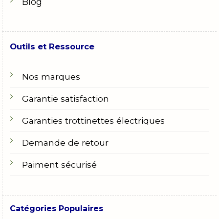
Blog
Outils et Ressource
Nos marques
Garantie satisfaction
Garanties trottinettes électriques
Demande de retour
Paiment sécurisé
Catégories Populaires