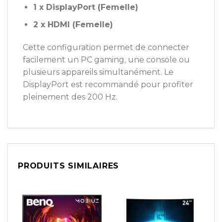
1 x DisplayPort (Femelle)
2 x HDMI (Femelle)
Cette configuration permet de connecter
facilement un PC gaming, une console ou
plusieurs appareils simultanément. Le
DisplayPort est recommandé pour profiter
pleinement des 200 Hz.
PRODUITS SIMILAIRES