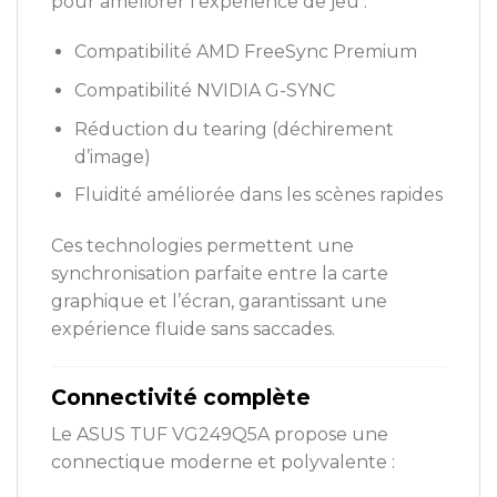
pour améliorer l’expérience de jeu :
Compatibilité AMD FreeSync Premium
Compatibilité NVIDIA G-SYNC
Réduction du tearing (déchirement
d’image)
Fluidité améliorée dans les scènes rapides
Ces technologies permettent une
synchronisation parfaite entre la carte
graphique et l’écran, garantissant une
expérience fluide sans saccades.
Connectivité complète
Le ASUS TUF VG249Q5A propose une
connectique moderne et polyvalente :