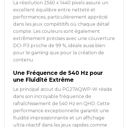
La résolution 2560 x 1440 pixels assure un
excellent équilibre entre netteté et
performances, particulièrement apprécié
dans les jeux compétitifs où chaque détail
compte. Les couleurs sont également
extrêmement précises avec une couverture
DCI-P3 proche de 99 %, idéale aussi bien
pour le gaming que pour la création de
contenu.
Une Fréquence de 540 Hz pour
une Fluidité Extrême
Le principal atout du PG27AQWP-W réside
dans son incroyable fréquence de
rafraîchissement de 540 Hz en QHD. Cette
performance exceptionnelle garantit une
fluidité impressionnante et un affichage
ultra-réactif dans les jeux rapides comme