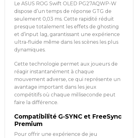
Le ASUS ROG Swift OLED PG27AQWP-W
dispose d’un temps de réponse GTG de
seulement 0,03 ms. Cette rapidité réduit
presque totalement les effets de ghosting
et d’input lag, garantissant une expérience
ultra-fluide même dans les scènes les plus
dynamiques.
Cette technologie permet aux joueurs de
réagir instantanément à chaque
mouvement adverse, ce qui représente un
avantage important dans les jeux
compétitifs où chaque milliseconde peut
faire la différence.
Compatibilité G-SYNC et FreeSync
Premium
Pour offrir une expérience de jeu