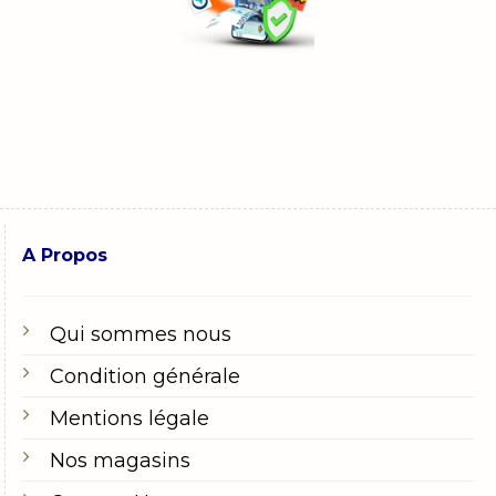
A Propos
Qui sommes nous
Condition générale
Mentions légale
Nos magasins