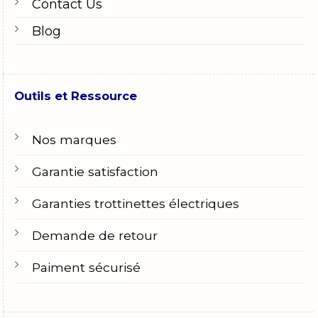
Contact Us
Blog
Outils et Ressource
Nos marques
Garantie satisfaction
Garanties trottinettes électriques
Demande de retour
Paiment sécurisé