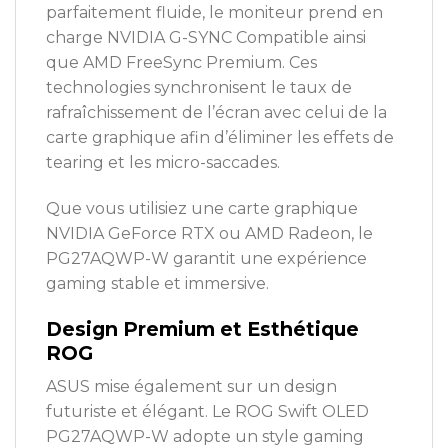
parfaitement fluide, le moniteur prend en
charge NVIDIA G-SYNC Compatible ainsi
que AMD FreeSync Premium. Ces
technologies synchronisent le taux de
rafraîchissement de l’écran avec celui de la
carte graphique afin d’éliminer les effets de
tearing et les micro-saccades.
Que vous utilisiez une carte graphique
NVIDIA GeForce RTX ou AMD Radeon, le
PG27AQWP-W garantit une expérience
gaming stable et immersive.
Design Premium et Esthétique
ROG
ASUS mise également sur un design
futuriste et élégant. Le ROG Swift OLED
PG27AQWP-W adopte un style gaming