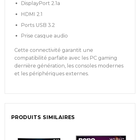
DisplayPort 2.1a
HDMI 2.1
Ports USB 3.2
Prise casque audio
Cette connectivité garantit une
compatibilité parfaite avec les PC gaming
dernière génération, les consoles modernes
et les périphériques externes.
PRODUITS SIMILAIRES