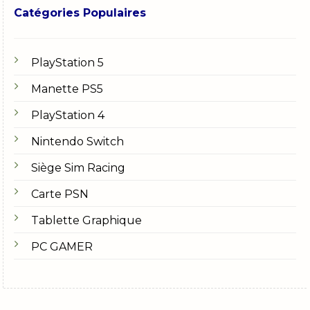
Catégories Populaires
PlayStation 5
Manette PS5
PlayStation 4
Nintendo Switch
Siège Sim Racing
Carte PSN
Tablette Graphique
PC GAMER