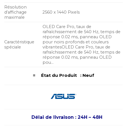
Résolution
d’affichage
2560 x 1440 Pixels
maximale
OLED Care Pro, taux de
rafraîchissement de 540 Hz, temps de
réponse 0.02 ms, panneau OLED
Caractéristique
pour noirs profonds et couleurs
spéciale
vibrantes
OLED Care Pro, taux de
rafraîchissement de 540 Hz, temps de
réponse 0.02 ms, panneau OLED
pou…
≡ État du Produit : Neuf
Délai de livraison : 24H – 48H