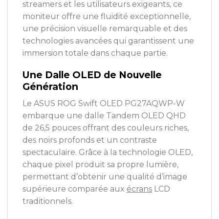
streamers et les utilisateurs exigeants, ce
moniteur offre une fluidité exceptionnelle,
une précision visuelle remarquable et des
technologies avancées qui garantissent une
immersion totale dans chaque partie.
Une Dalle OLED de Nouvelle
Génération
Le ASUS ROG Swift OLED PG27AQWP-W
embarque une dalle Tandem OLED QHD
de 26,5 pouces offrant des couleurs riches,
des noirs profonds et un contraste
spectaculaire. Grâce à la technologie OLED,
chaque pixel produit sa propre lumière,
permettant d’obtenir une qualité d’image
supérieure comparée aux
écrans
LCD
traditionnels.