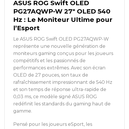
ASUS ROG Swift OLED
PG27AQWP-W 27″ OLED 540
Hz : Le Moniteur Ultime pour
l’Esport
Le ASUS ROG Swift OLED PG27AQWP-W
représente une nouvelle génération de
moniteurs gaming conçus pour les joueurs
compétitifs et les passionnés de
performances extrêmes. Avec son écran
OLED de 27 pouces, son taux de
rafraîchissement impressionnant de 540 Hz
et son temps de réponse ultra-rapide de
0,03 ms, ce modèle signé ASUS ROG
redéfinit les standards du gaming haut de
gamme.
Pensé pour les joueurs eSport, les