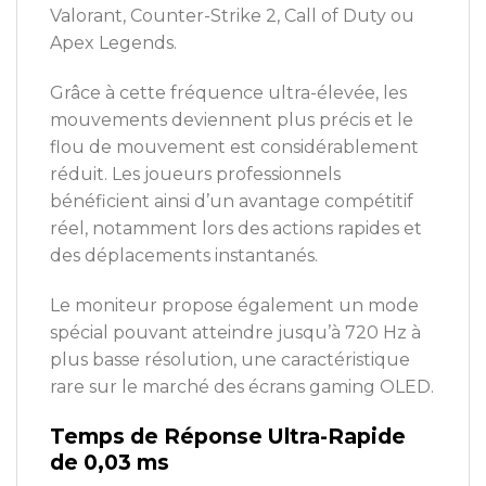
Valorant, Counter-Strike 2, Call of Duty ou
Apex Legends.
Grâce à cette fréquence ultra-élevée, les
mouvements deviennent plus précis et le
flou de mouvement est considérablement
réduit. Les joueurs professionnels
bénéficient ainsi d’un avantage compétitif
réel, notamment lors des actions rapides et
des déplacements instantanés.
Le moniteur propose également un mode
spécial pouvant atteindre jusqu’à 720 Hz à
plus basse résolution, une caractéristique
rare sur le marché des écrans gaming OLED.
Temps de Réponse Ultra-Rapide
de 0,03 ms