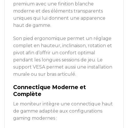
premium avec une finition blanche
moderne et des éléments transparents
uniques qui lui donnent une apparence
haut de gamme.
Son pied ergonomique permet un réglage
complet en hauteur, inclinaison, rotation et
pivot afin d’offrir un confort optimal
pendant les longues sessions de jeu. Le
support VESA permet aussi une installation
murale ou sur bras articulé.
Connectique Moderne et
Complète
Le moniteur intègre une connectique haut
de gamme adaptée aux configurations
gaming modernes :