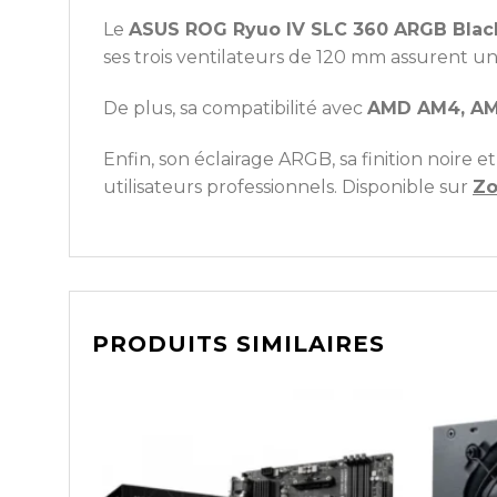
Le
ASUS ROG Ryuo IV SLC 360 ARGB Blac
ses trois ventilateurs de 120 mm assurent un
De plus, sa compatibilité avec
AMD AM4, AMD
Enfin, son éclairage ARGB, sa finition noire
utilisateurs professionnels. Disponible sur
Zo
PRODUITS SIMILAIRES