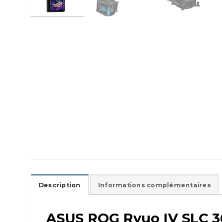
Description
Informations complémentaires
ASUS ROG Ryuo IV SLC 3