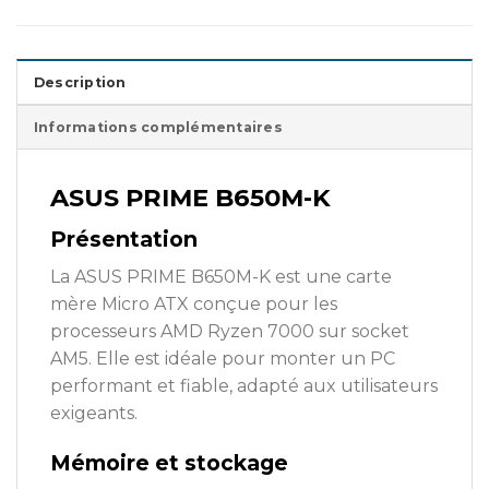
Description
Informations complémentaires
ASUS PRIME B650M-K
Présentation
La ASUS PRIME B650M-K est une carte
mère Micro ATX conçue pour les
processeurs AMD Ryzen 7000 sur socket
AM5. Elle est idéale pour monter un PC
performant et fiable, adapté aux utilisateurs
exigeants.
Mémoire et stockage