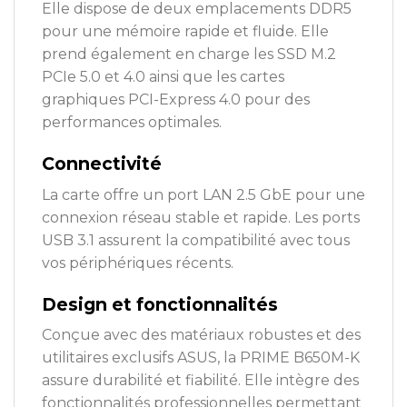
Elle dispose de deux emplacements DDR5
pour une mémoire rapide et fluide. Elle
prend également en charge les SSD M.2
PCIe 5.0 et 4.0 ainsi que les cartes
graphiques PCI-Express 4.0 pour des
performances optimales.
Connectivité
La carte offre un port LAN 2.5 GbE pour une
connexion réseau stable et rapide. Les ports
USB 3.1 assurent la compatibilité avec tous
vos périphériques récents.
Design et fonctionnalités
Conçue avec des matériaux robustes et des
utilitaires exclusifs ASUS, la PRIME B650M-K
assure durabilité et fiabilité. Elle intègre des
fonctionnalités professionnelles permettant