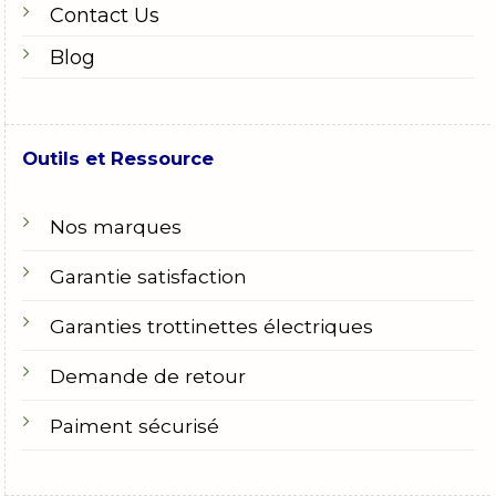
Contact Us
Blog
Outils et Ressource
Nos marques
Garantie satisfaction
Garanties trottinettes électriques
Demande de retour
Paiment sécurisé