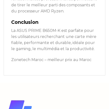
de tirer le meilleur parti des composants et
du processeur AMD Ryzen.
Conclusion
La ASUS PRIME B650M-K est parfaite pour
les utilisateurs recherchant une carte mère
fiable, performante et durable, idéale pour
le gaming, le multimédia et la productivité.
Zonetech Maroc – meilleur prix au Maroc