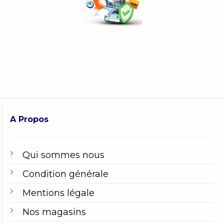
A Propos
Qui sommes nous
Condition générale
Mentions légale
Nos magasins