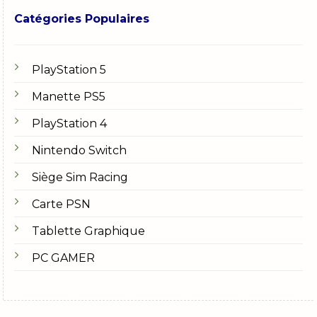
Catégories Populaires
PlayStation 5
Manette PS5
PlayStation 4
Nintendo Switch
Siège Sim Racing
Carte PSN
Tablette Graphique
PC GAMER