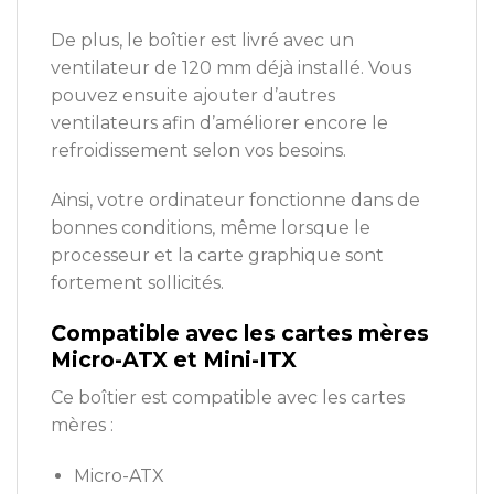
De plus, le boîtier est livré avec un
ventilateur de 120 mm déjà installé. Vous
pouvez ensuite ajouter d’autres
ventilateurs afin d’améliorer encore le
refroidissement selon vos besoins.
Ainsi, votre ordinateur fonctionne dans de
bonnes conditions, même lorsque le
processeur et la carte graphique sont
fortement sollicités.
Compatible avec les cartes mères
Micro-ATX et Mini-ITX
Ce boîtier est compatible avec les cartes
mères :
Micro-ATX