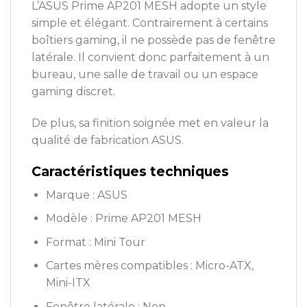
L’ASUS Prime AP201 MESH adopte un style
simple et élégant. Contrairement à certains
boîtiers gaming, il ne possède pas de fenêtre
latérale. Il convient donc parfaitement à un
bureau, une salle de travail ou un espace
gaming discret.
De plus, sa finition soignée met en valeur la
qualité de fabrication ASUS.
Caractéristiques techniques
Marque : ASUS
Modèle : Prime AP201 MESH
Format : Mini Tour
Cartes mères compatibles : Micro-ATX,
Mini-ITX
Fenêtre latérale : Non