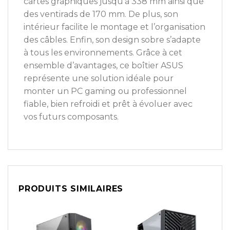
cartes graphiques jusqu’à 338 mm ainsi que
des ventirads de 170 mm. De plus, son
intérieur facilite le montage et l’organisation
des câbles. Enfin, son design sobre s’adapte
à tous les environnements. Grâce à cet
ensemble d’avantages, ce boîtier ASUS
représente une solution idéale pour
monter un PC gaming ou professionnel
fiable, bien refroidi et prêt à évoluer avec
vos futurs composants.
PRODUITS SIMILAIRES