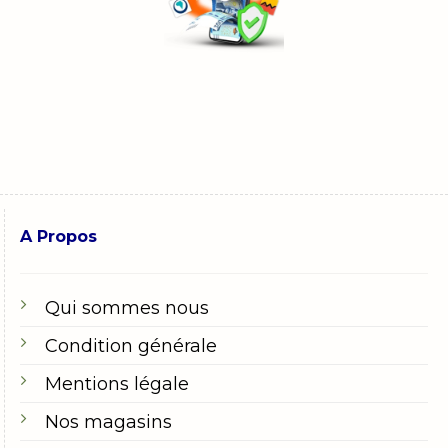
A Propos
Qui sommes nous
Condition générale
Mentions légale
Nos magasins