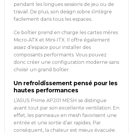
pendant les longues sessions de jeu ou de
travail. De plus, son design sobre s’intègre
facilement dans tous les espaces.
Ce boîtier prend en charge les cartes mères
Micro-ATX et Mini-ITX. Il offre également
assez d’espace pour installer des
composants performants. Vous pouvez
donc créer une configuration moderne sans
choisir un grand boîtier.
Un refroidissement pensé pour les
hautes performances
L’ASUS Prime AP201 MESH se distingue
avant tout par son excellente ventilation. En
effet, les panneaux en mesh favorisent une
entrée et une sortie d’air rapides. Par
conséquent, la chaleur est mieux évacuée.