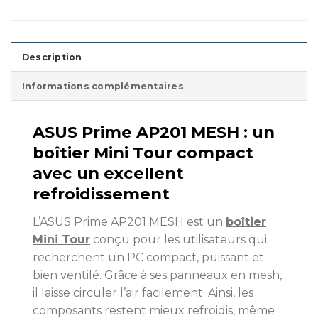
Description
Informations complémentaires
ASUS Prime AP201 MESH : un
boîtier Mini Tour compact
avec un excellent
refroidissement
L’ASUS Prime AP201 MESH est un
boîtier
Mini Tour
conçu pour les utilisateurs qui
recherchent un PC compact, puissant et
bien ventilé. Grâce à ses panneaux en mesh,
il laisse circuler l’air facilement. Ainsi, les
composants restent mieux refroidis, même