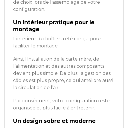
de choix lors de l’assemblage de votre
configuration.
Un intérieur pratique pour le
montage
L’intérieur du boîtier a été conçu pour
faciliter le montage.
Ainsi, l’installation de la carte mère, de
l’alimentation et des autres composants
devient plus simple. De plus, la gestion des
câbles est plus propre, ce qui améliore aussi
la circulation de l’air.
Par conséquent, votre configuration reste
organisée et plus facile à entretenir.
Un design sobre et moderne