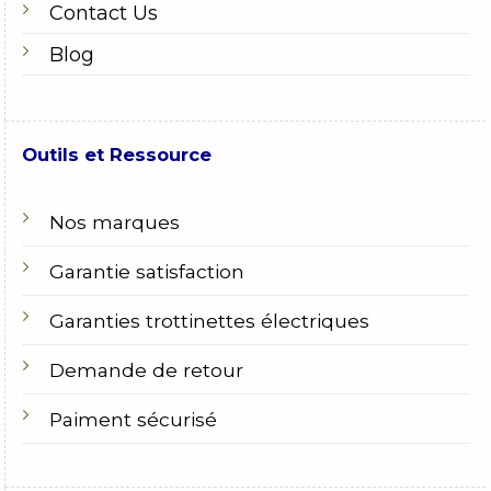
Contact Us
Blog
Outils et Ressource
Nos marques
Garantie satisfaction
Garanties trottinettes électriques
Demande de retour
Paiment sécurisé