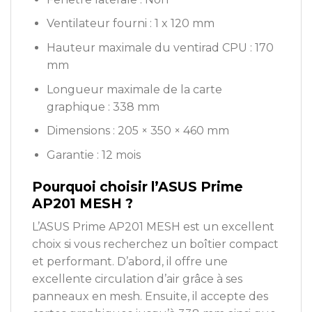
Ventilateur fourni : 1 x 120 mm
Hauteur maximale du ventirad CPU : 170
mm
Longueur maximale de la carte
graphique : 338 mm
Dimensions : 205 × 350 × 460 mm
Garantie : 12 mois
Pourquoi choisir l’ASUS Prime
AP201 MESH ?
L’ASUS Prime AP201 MESH est un excellent
choix si vous recherchez un boîtier compact
et performant. D’abord, il offre une
excellente circulation d’air grâce à ses
panneaux en mesh. Ensuite, il accepte des