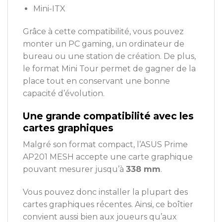
Mini-ITX
Grâce à cette compatibilité, vous pouvez
monter un PC gaming, un ordinateur de
bureau ou une station de création. De plus,
le format Mini Tour permet de gagner de la
place tout en conservant une bonne
capacité d’évolution.
Une grande compatibilité avec les
cartes graphiques
Malgré son format compact, l’ASUS Prime
AP201 MESH accepte une carte graphique
pouvant mesurer jusqu’à
338 mm
.
Vous pouvez donc installer la plupart des
cartes graphiques récentes. Ainsi, ce boîtier
convient aussi bien aux joueurs qu’aux