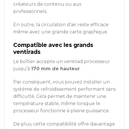
créateurs de contenu ou aux
professionnels.
En outre, la circulation d’air reste efficace
même avec une grande carte graphique.
Compatible avec les grands
ventirads
Le boîtier accepte un ventirad processeur
jusqu’à
170 mm de hauteur
.
Par conséquent, vous pouvez installer un
système de refroidissement performant sans
difficulté. Cela permet de maintenir une
température stable, même lorsque le
processeur fonctionne à pleine puissance.
De plus, cette compatibilité offre davantage