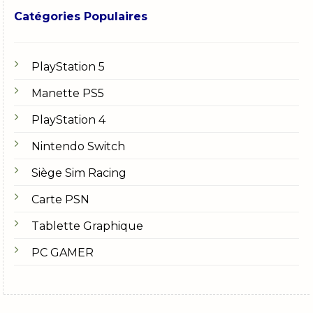
Catégories Populaires
PlayStation 5
Manette PS5
PlayStation 4
Nintendo Switch
Siège Sim Racing
Carte PSN
Tablette Graphique
PC GAMER