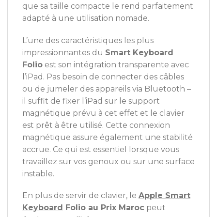
que sa taille compacte le rend parfaitement
adapté à une utilisation nomade.
L’une des caractéristiques les plus
impressionnantes du
Smart Keyboard
Folio
est son intégration transparente avec
l’iPad. Pas besoin de connecter des câbles
ou de jumeler des appareils via Bluetooth –
il suffit de fixer l’iPad sur le support
magnétique prévu à cet effet et le clavier
est prêt à être utilisé. Cette connexion
magnétique assure également une stabilité
accrue. Ce qui est essentiel lorsque vous
travaillez sur vos genoux ou sur une surface
instable.
En plus de servir de clavier, le
Apple Smart
Keyboard
Folio au Prix Maroc
peut