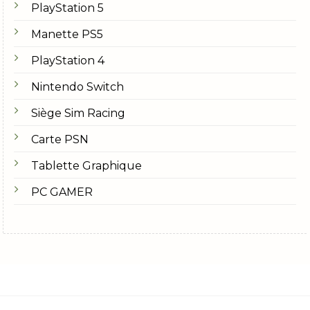
PlayStation 5
Manette PS5
PlayStation 4
Nintendo Switch
Siège Sim Racing
Carte PSN
Tablette Graphique
PC GAMER