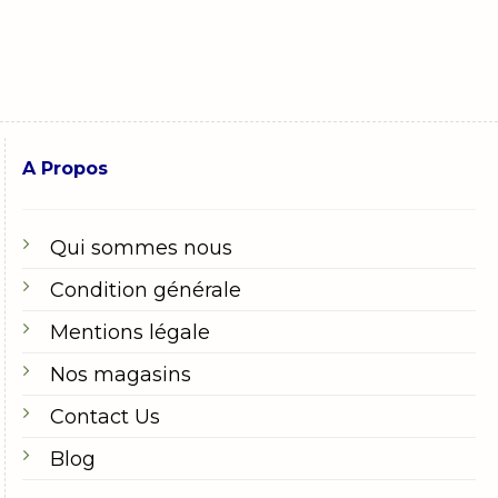
A Propos
Qui sommes nous
Condition générale
Mentions légale
Nos magasins
Contact Us
Blog