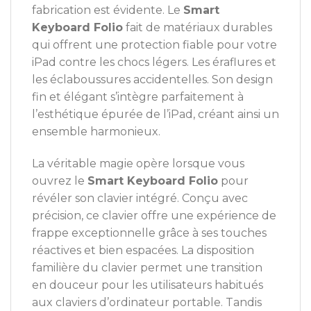
fabrication est évidente. Le
Smart
Keyboard Folio
fait de matériaux durables
qui offrent une protection fiable pour votre
iPad contre les chocs légers. Les éraflures et
les éclaboussures accidentelles. Son design
fin et élégant s’intègre parfaitement à
l’esthétique épurée de l’iPad, créant ainsi un
ensemble harmonieux.
La véritable magie opère lorsque vous
ouvrez le
Smart Keyboard Folio
pour
révéler son clavier intégré. Conçu avec
précision, ce clavier offre une expérience de
frappe exceptionnelle grâce à ses touches
réactives et bien espacées. La disposition
familière du clavier permet une transition
en douceur pour les utilisateurs habitués
aux claviers d’ordinateur portable. Tandis