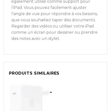
également utilisé comme support pour
l’iPad. Vous pouvez facilement ajuster
l’angle de vue pour répondre à vos besoins,
que vous souhaitiez taper des documents.
Regarder des vidéos ou utiliser votre iPad
comme un écran pour dessiner ou prendre
des notes avec un stylet.
PRODUITS SIMILAIRES