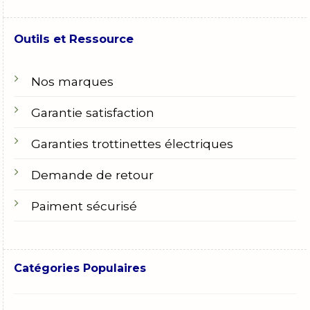
Outils et Ressource
Nos marques
Garantie satisfaction
Garanties trottinettes électriques
Demande de retour
Paiment sécurisé
Catégories Populaires