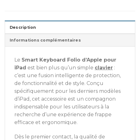
Description
Informations complémentaires
Le
Smart Keyboard Folio d’Apple pour
iPad
est bien plus qu’un simple
clavier
:
c’est une fusion intelligente de protection,
de fonctionnalité et de style. Conçu
spécifiquement pour les derniers modèles
d’iPad, cet accessoire est un compagnon
indispensable pour les utilisateurs à la
recherche d’une expérience de frappe
efficace et ergonomique.
Dès le premier contact, la qualité de