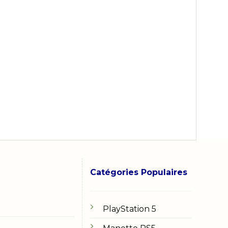
Catégories Populaires
PlayStation 5