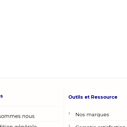
os
Outils et Ressource
Nos marques
 sommes nous