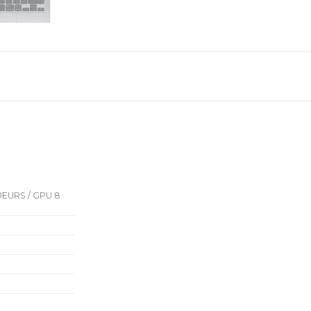
OEURS / GPU 8