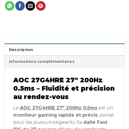
Description
Informations complémentaires
AOC 27G4HRE 27″ 200Hz
0.5ms – Fluidité et précision
au rendez-vous
Le
AOC 27G4HRE 27″ 200Hz 0.5ms
est un
moniteur gaming rapide et précis
, pensé
pour les joueurs exigeants. Sa
dalle Fast