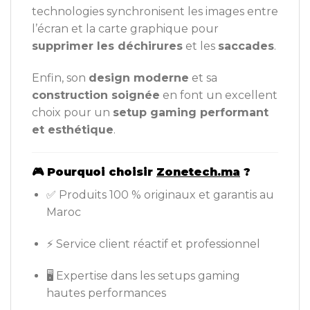
technologies synchronisent les images entre
l’écran et la carte graphique pour
supprimer les déchirures
et les
saccades
.
Enfin, son
design moderne
et sa
construction soignée
en font un excellent
choix pour un
setup gaming performant
et esthétique
.
🎮
Pourquoi choisir
Zonetech.ma
?
✅ Produits 100 % originaux et garantis au
Maroc
⚡ Service client réactif et professionnel
🖥️ Expertise dans les setups gaming
hautes performances