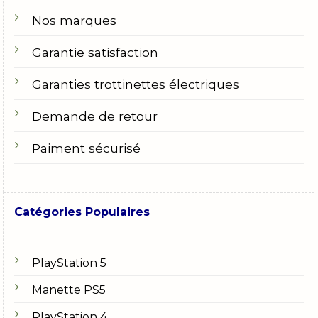
Nos marques
Garantie satisfaction
Garanties trottinettes électriques
Demande de retour
Paiment sécurisé
Catégories Populaires
PlayStation 5
Manette PS5
PlayStation 4