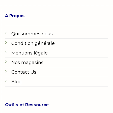
A Propos
Qui sommes nous
Condition générale
Mentions légale
Nos magasins
Contact Us
Blog
Outils et Ressource