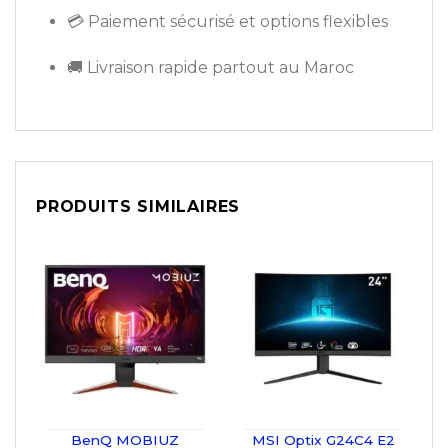
💳 Paiement sécurisé et options flexibles
🚚 Livraison rapide partout au Maroc
PRODUITS SIMILAIRES
BenQ MOBIUZ
MSI Optix G24C4 E2