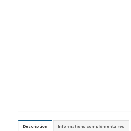
Description
Informations complémentaires