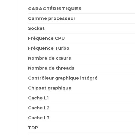
CARACTÉRISTIQUES
Gamme processeur
Socket
Fréquence CPU
Fréquence Turbo
Nombre de cœurs
Nombre de threads
Contrôleur graphique intégré
Chipset graphique
Cache L1
Cache L2
Cache L3
TDP