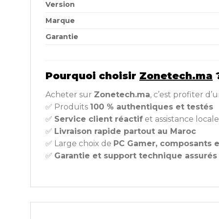
Version
Marque
Garantie
Pourquoi choisir
Zonetech.ma
Acheter sur
Zonetech.ma
, c’est profiter d’
✅ Produits
100 % authentiques et testés
✅
Service client réactif
et assistance locale
✅
Livraison rapide partout au Maroc
✅ Large choix de
PC Gamer, composants e
✅
Garantie et support technique assurés