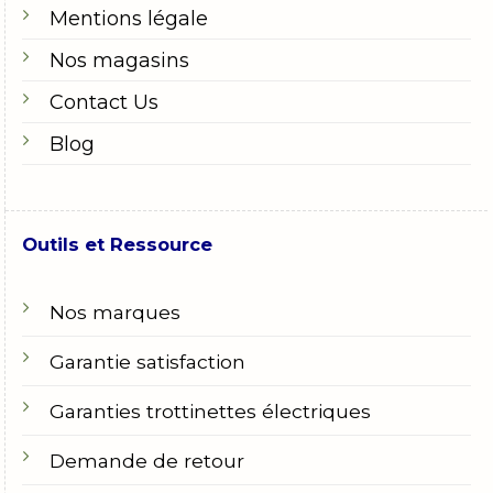
Mentions légale
Nos magasins
Contact Us
Blog
Outils et Ressource
Nos marques
Garantie satisfaction
Garanties trottinettes électriques
Demande de retour