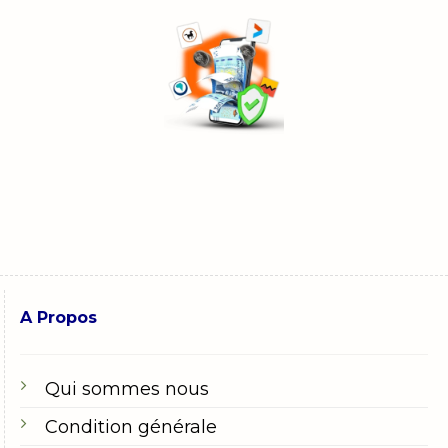
A Propos
Qui sommes nous
Condition générale