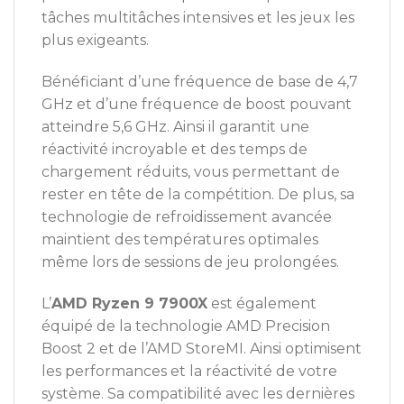
tâches multitâches intensives et les jeux les
plus exigeants.
Bénéficiant d’une fréquence de base de 4,7
GHz et d’une fréquence de boost pouvant
atteindre 5,6 GHz. Ainsi il garantit une
réactivité incroyable et des temps de
chargement réduits, vous permettant de
rester en tête de la compétition. De plus, sa
technologie de refroidissement avancée
maintient des températures optimales
même lors de sessions de jeu prolongées.
L’
AMD Ryzen 9 7900X
est également
équipé de la technologie AMD Precision
Boost 2 et de l’AMD StoreMI. Ainsi optimisent
les performances et la réactivité de votre
système. Sa compatibilité avec les dernières