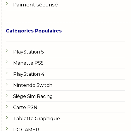
Paiment sécurisé
Catégories Populaires
PlayStation 5
Manette PS5
PlayStation 4
Nintendo Switch
Siège Sim Racing
Carte PSN
Tablette Graphique
PC GAMER