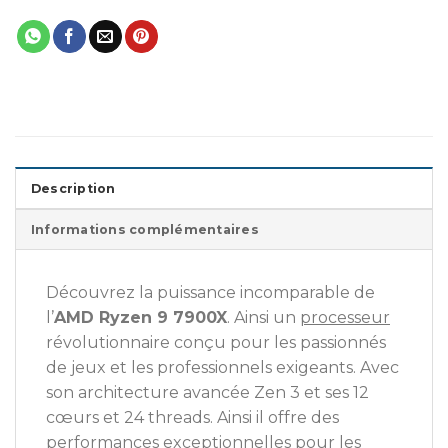
Description
Informations complémentaires
Découvrez la puissance incomparable de
l’
AMD Ryzen 9 7900X
. Ainsi un
processeur
révolutionnaire conçu pour les passionnés
de jeux et les professionnels exigeants. Avec
son architecture avancée Zen 3 et ses 12
cœurs et 24 threads. Ainsi il offre des
performances exceptionnelles pour les