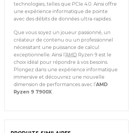
technologies, telles que PCIe 4.0. Ainsi offre
une expérience informatique de pointe
avec des débits de données ultra-rapides.
Que vous soyez un joueur passionné, un
créateur de contenu ou un professionnel
nécessitant une puissance de calcul
exceptionnelle. Ainsi l’
AMD
Ryzen 9 est le
choix idéal pour répondre à vos besoins.
Plongez dans une expérience informatique
immersive et découvrez une nouvelle
dimension de performances avec l’
AMD
Ryzen 9 7900X
.