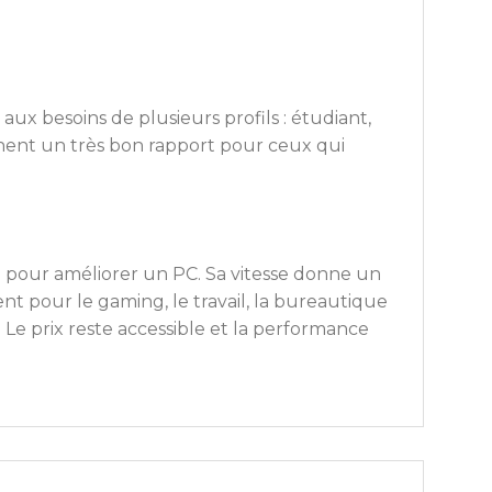
ux besoins de plusieurs profils : étudiant,
onnent un très bon rapport pour ceux qui
e pour améliorer un PC. Sa vitesse donne un
ent pour le gaming, le travail, la bureautique
 Le prix reste accessible et la performance