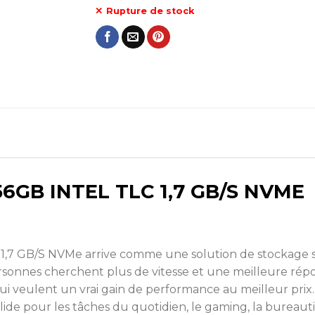
Rupture de stock
7 GB/S NVMe arrive comme une solution de stockage sim
rsonnes cherchent plus de vitesse et une meilleure rép
ui veulent un vrai gain de performance au meilleur pri
de pour les tâches du quotidien, le gaming, la bureau