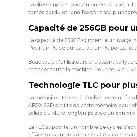
La vitesse ne sert pas seulement aux jeux. Le
temps perdu et rend l’expérience plus agré
Capacité de 256GB pour u
La capacité de 256GB convient à un usage norma
Pour un PC de bureau ou un PC portable, c
Beaucoup d’utilisateurs choisissent ce type
changer toute la machine. Pour ceux qui veul
Technologie TLC pour plu
La mémoire TLC sert à stocker les données d’
AFOX SSD profite de cette mémoire pour off
solide qui dure longtemps avec un bon prix
La TLC supporte un nombre de cycles d’écrit
efface souvent des données. Cela donne auss