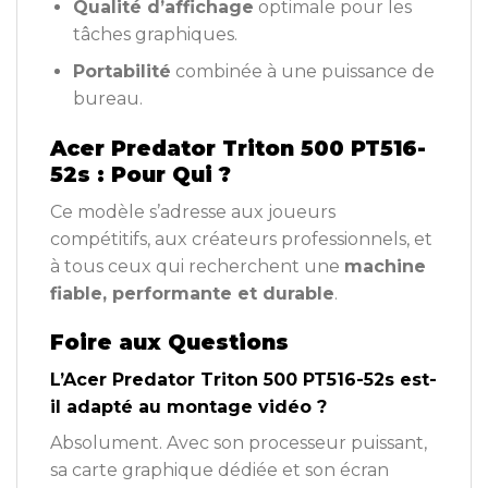
Qualité d’affichage
optimale pour les
tâches graphiques.
Portabilité
combinée à une puissance de
bureau.
Acer Predator Triton 500 PT516-
52s : Pour Qui ?
Ce modèle s’adresse aux joueurs
compétitifs, aux créateurs professionnels, et
à tous ceux qui recherchent une
machine
fiable, performante et durable
.
Foire aux Questions
L’Acer Predator Triton 500 PT516-52s est-
il adapté au montage vidéo ?
Absolument. Avec son processeur puissant,
sa carte graphique dédiée et son écran