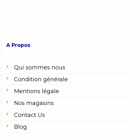
A Propos
Qui sommes nous
Condition générale
Mentions légale
Nos magasins
Contact Us
Blog