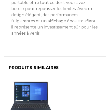
portable offre tout ce dont vous avez
besoin pour repousser les limites. Avec un
design élégant, des performances
fulgurantes et un affichage époustouflant,
il représente un investissement sûr pour les
années à venir.
PRODUITS SIMILAIRES