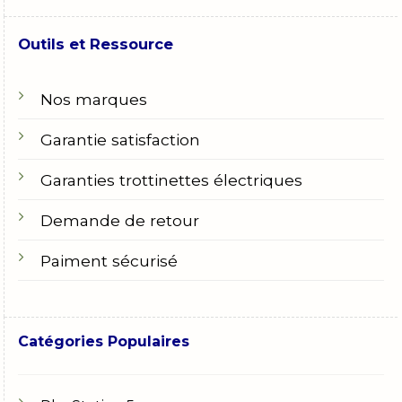
Outils et Ressource
Nos marques
Garantie satisfaction
Garanties trottinettes électriques
Demande de retour
Paiment sécurisé
Catégories Populaires