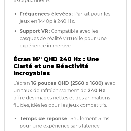
exceptionnelle.
Fréquences élevées
: Parfait pour les
jeux en 1440p à 240 Hz.
Support VR
: Compatible avec les
casques de réalité virtuelle pour une
expérience immersive.
Écran 16″ QHD 240 Hz : Une
Clarté et une Réactivité
Incroyables
L’écran
16 pouces QHD (2560 x 1600)
avec
un taux de rafraîchissement de
240 Hz
offre des images nettes et des animations
fluides, idéales pour les jeux compétitifs.
Temps de réponse
: Seulement 3 ms
pour une expérience sans latence.