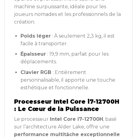
machine surpuissante, idéale pour les
joueurs nomades et les professionnels de la
création.
Poids léger
: À seulement 2,3 kg, il est
facile à transporter.
Épaisseur
: 19,9 mm, parfait pour les
déplacements.
Clavier RGB
: Entièrement
personnalisable, il apporte une touche
esthétique et fonctionnelle.
Processeur Intel Core i7-12700H
: Le Cœur de la Puissance
Le processeur
Intel Core i7-12700H
, basé
sur l’architecture Alder Lake, offre une
performance multitâche exceptionnelle