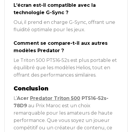
L’écran est-il compatible avec la
technologie G-Sync ?
Oui, il prend en charge G-Sync, offrant une
fluidité optimale pour les jeux.
Comment se compare-t-il aux autres
modèles Predator ?
Le Triton 500 PT516-52s est plus portable et
équilibré que les modèles Helios, tout en
offrant des performances similaires.
Conclusion
L’
Acer
Predator Triton 500
PT516-52s-
78D9
au Prix Maroc est un choix
remarquable pour les amateurs de haute
performance. Que vous soyez un joueur
compétitif ou un créateur de contenu, ce