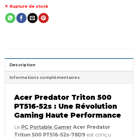
Rupture de stock
Description
Informations complémentaires
Acer Predator Triton 500
PT516-52s : Une Révolution
Gaming Haute Performance
Le
PC Portable Gamer
Acer Predator
Triton 500 PT516-52s-78D9
est conçu