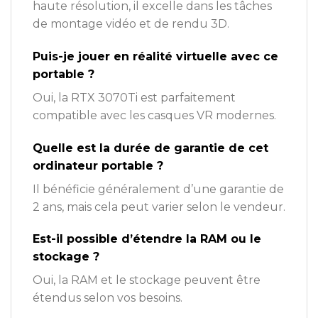
haute résolution, il excelle dans les tâches
de montage vidéo et de rendu 3D.
Puis-je jouer en réalité virtuelle avec ce
portable ?
Oui, la RTX 3070Ti est parfaitement
compatible avec les casques VR modernes.
Quelle est la durée de garantie de cet
ordinateur portable ?
Il bénéficie généralement d’une garantie de
2 ans, mais cela peut varier selon le vendeur.
Est-il possible d’étendre la RAM ou le
stockage ?
Oui, la RAM et le stockage peuvent être
étendus selon vos besoins.