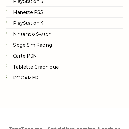
PlayStation 5
Manette PS5
PlayStation 4
Nintendo Switch
Siège Sim Racing
Carte PSN
Tablette Graphique
PC GAMER