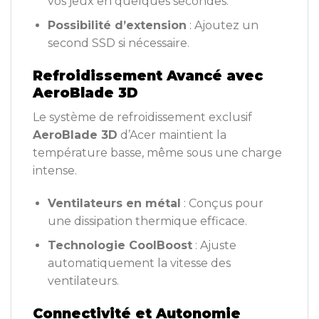
vos jeux en quelques secondes.
Possibilité d’extension
: Ajoutez un
second SSD si nécessaire.
Refroidissement Avancé avec
AeroBlade 3D
Le système de refroidissement exclusif
AeroBlade 3D
d’Acer maintient la
température basse, même sous une charge
intense.
Ventilateurs en métal
: Conçus pour
une dissipation thermique efficace.
Technologie CoolBoost
: Ajuste
automatiquement la vitesse des
ventilateurs.
Connectivité et Autonomie