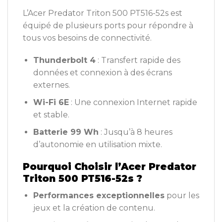
L’Acer Predator Triton 500 PT516-52s est
équipé de plusieurs ports pour répondre à
tous vos besoins de connectivité.
Thunderbolt 4
: Transfert rapide des
données et connexion à des écrans
externes.
Wi-Fi 6E
: Une connexion Internet rapide
et stable.
Batterie 99 Wh
: Jusqu’à 8 heures
d’autonomie en utilisation mixte.
Pourquoi Choisir l’Acer Predator
Triton 500 PT516-52s ?
Performances exceptionnelles
pour les
jeux et la création de contenu.