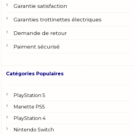
Garantie satisfaction
Garanties trottinettes électriques
Demande de retour
Paiment sécurisé
Catégories Populaires
PlayStation 5
Manette PS5
PlayStation 4
Nintendo Switch