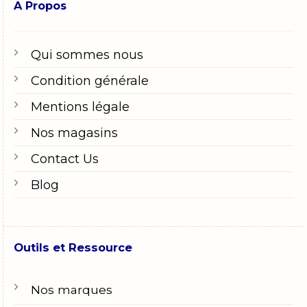
A Propos
Qui sommes nous
Condition générale
Mentions légale
Nos magasins
Contact Us
Blog
Outils et Ressource
Nos marques