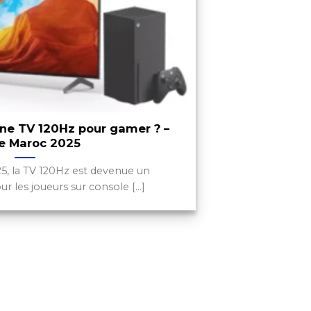
ne TV 120Hz pour gamer ? –
e Maroc 2025
5, la TV 120Hz est devenue un
 les joueurs sur console [...]