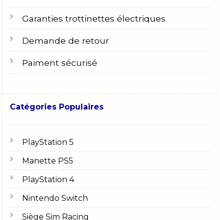
Garanties trottinettes électriques
Demande de retour
Paiment sécurisé
Catégories Populaires
PlayStation 5
Manette PS5
PlayStation 4
Nintendo Switch
Siège Sim Racing