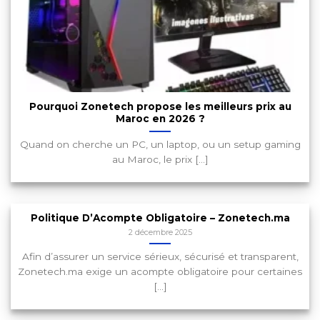
Pourquoi Zonetech propose les meilleurs prix au
Maroc en 2026 ?
Quand on cherche un PC, un laptop, ou un setup gaming
au Maroc, le prix [...]
Politique D’Acompte Obligatoire – Zonetech.ma
2 décembre 2025
Afin d’assurer un service sérieux, sécurisé et transparent,
Zonetech.ma exige un acompte obligatoire pour certaines
[...]