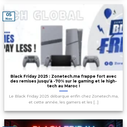
05
Nov
Black Friday 2025 : Zonetech.ma frappe fort avec
des remises jusqu’à -70% sur le gaming et le high-
tech au Maroc !
Le Black Friday 2025 débarque enfin chez Zonetech.ma,
et cette année, les gamers et les [...]