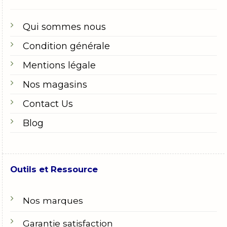
Qui sommes nous
Condition générale
Mentions légale
Nos magasins
Contact Us
Blog
Outils et Ressource
Nos marques
Garantie satisfaction