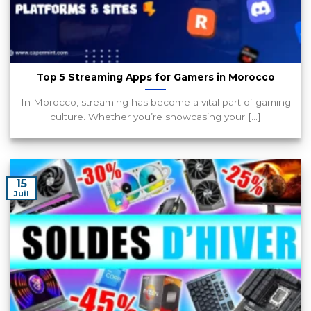
Top 5 Streaming Apps for Gamers in Morocco
In Morocco, streaming has become a vital part of gaming
culture. Whether you’re showcasing your [...]
15
Juil