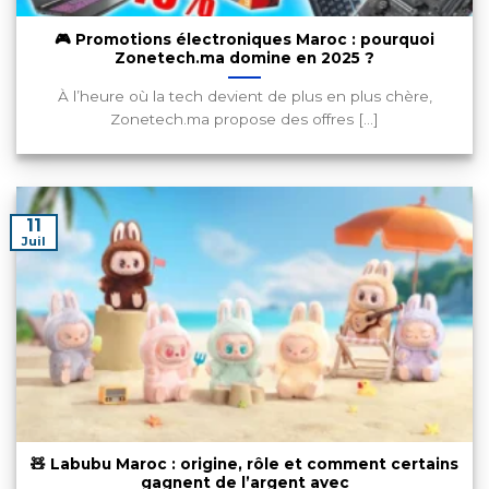
🎮 Promotions électroniques Maroc : pourquoi
Zonetech.ma domine en 2025 ?
À l’heure où la tech devient de plus en plus chère,
Zonetech.ma propose des offres [...]
11
Juil
🧸 Labubu Maroc : origine, rôle et comment certains
gagnent de l’argent avec