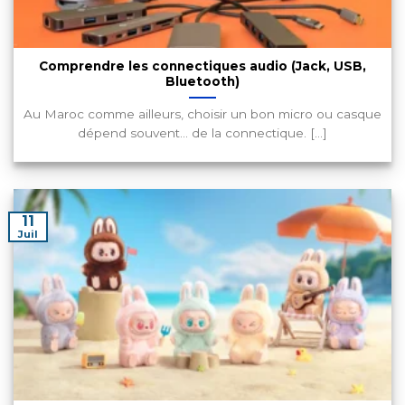
Comprendre les connectiques audio (Jack, USB,
Bluetooth)
Au Maroc comme ailleurs, choisir un bon micro ou casque
dépend souvent… de la connectique. [...]
11
Juil