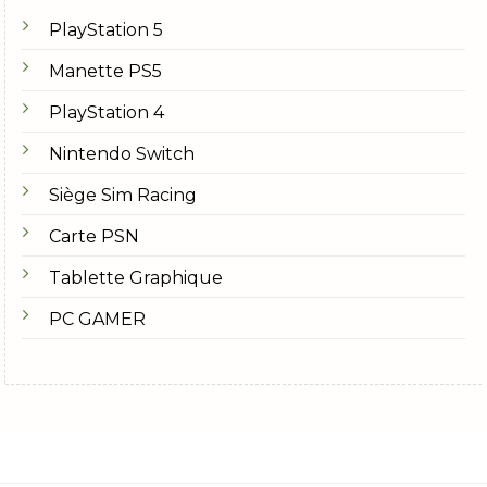
PlayStation 5
Manette PS5
PlayStation 4
Nintendo Switch
Siège Sim Racing
Carte PSN
Tablette Graphique
PC GAMER