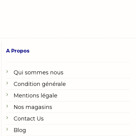
A Propos
Qui sommes nous
Condition générale
Mentions légale
Nos magasins
Contact Us
Blog