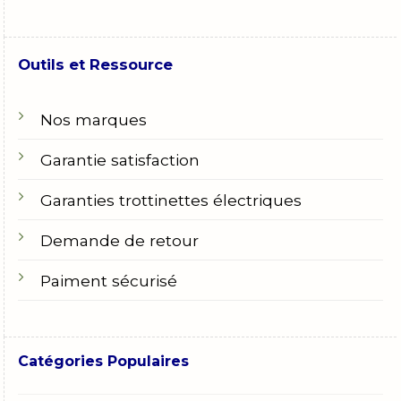
Outils et Ressource
Nos marques
Garantie satisfaction
Garanties trottinettes électriques
Demande de retour
Paiment sécurisé
Catégories Populaires