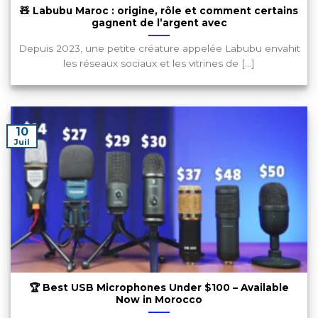
🧸 Labubu Maroc : origine, rôle et comment certains
gagnent de l’argent avec
Depuis 2023, une petite créature appelée Labubu envahit
les réseaux sociaux et les vitrines de [...]
10
Juil
🏆 Best USB Microphones Under $100 – Available
Now in Morocco