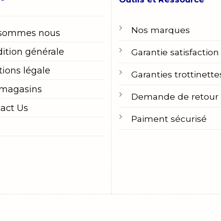
Nos marques
 sommes nous
ition générale
Garantie satisfaction
ions légale
Garanties trottinette
 magasins
Demande de retour
act Us
Paiment sécurisé