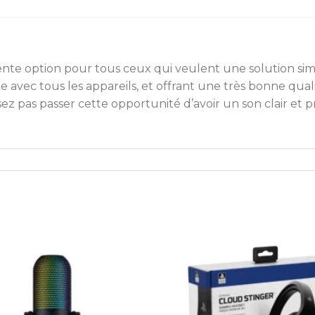
nte option pour tous ceux qui veulent une solution sim
le avec tous les appareils, et offrant une très bonne qualité
ez pas passer cette opportunité d’avoir un son clair et p