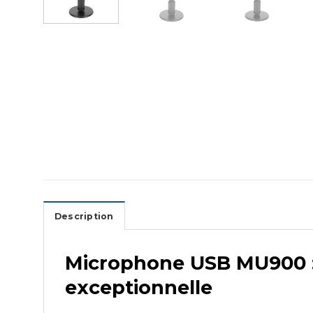
Description
Microphone USB MU900 : 
exceptionnelle