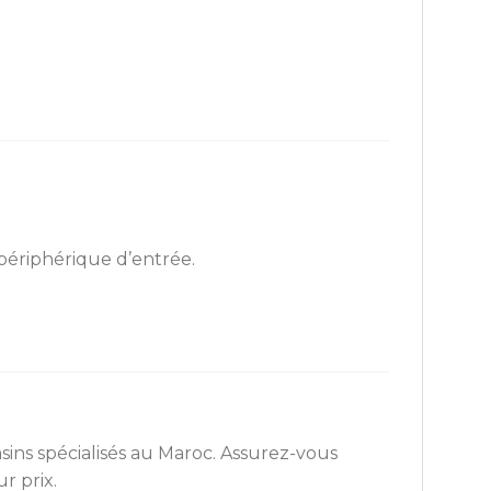
périphérique d’entrée.
ins spécialisés au Maroc. Assurez-vous
r prix.