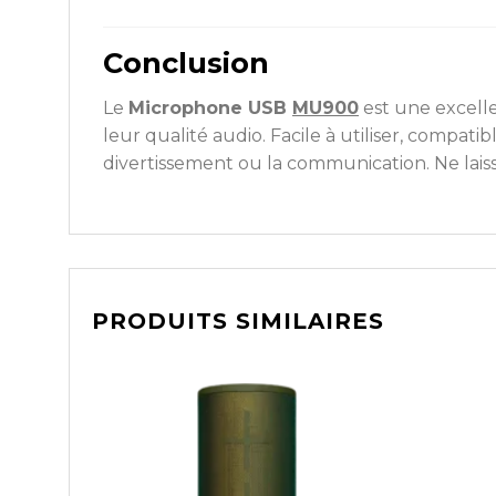
Conclusion
Le
Microphone USB
MU900
est une excelle
leur qualité audio. Facile à utiliser, compatib
divertissement ou la communication. Ne laiss
PRODUITS SIMILAIRES