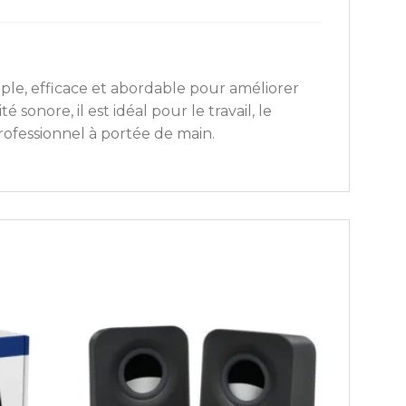
ple, efficace et abordable pour améliorer
 sonore, il est idéal pour le travail, le
rofessionnel à portée de main.