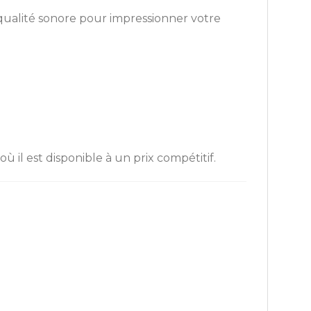
qualité sonore pour impressionner votre
l est disponible à un prix compétitif.