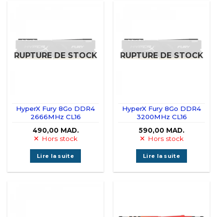
RUPTURE DE STOCK
RUPTURE DE STOCK
HyperX Fury 8Go DDR4
HyperX Fury 8Go DDR4
2666MHz CL16
3200MHz CL16
490,00
MAD.
590,00
MAD.
Hors stock
Hors stock
Lire la suite
Lire la suite